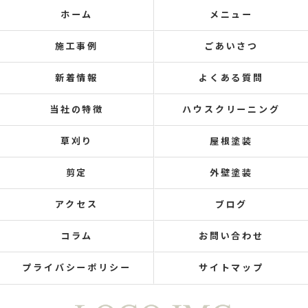
ホーム
メニュー
施工事例
ごあいさつ
新着情報
よくある質問
当社の特徴
ハウスクリーニング
草刈り
屋根塗装
剪定
外壁塗装
アクセス
ブログ
コラム
お問い合わせ
プライバシーポリシー
サイトマップ