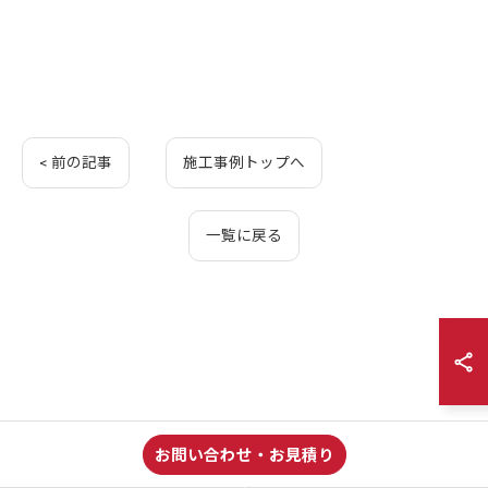
< 前の記事
施工事例トップへ
一覧に戻る
お問い合わせ・お見積り