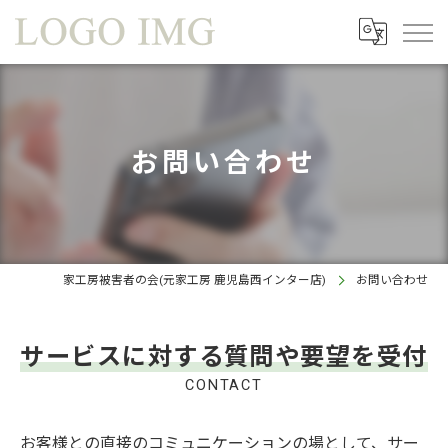
お問い合わせ
家工房被害者の会(元家工房 鹿児島西インター店)
お問い合わせ
サービスに対する質問や要望を受付
CONTACT
お客様との直接のコミュニケーションの場として、サー