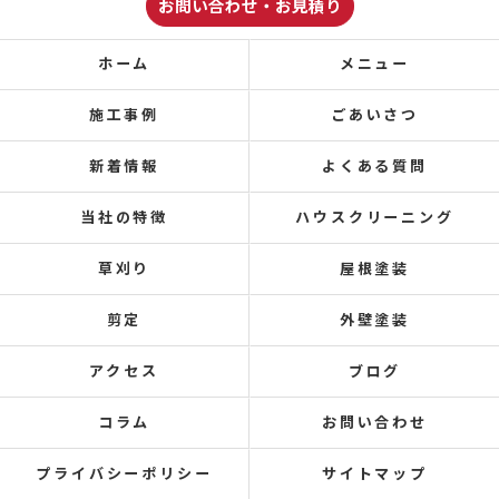
お問い合わせ・お見積り
ホーム
メニュー
施工事例
ごあいさつ
新着情報
よくある質問
当社の特徴
ハウスクリーニング
草刈り
屋根塗装
剪定
外壁塗装
アクセス
ブログ
コラム
お問い合わせ
プライバシーポリシー
サイトマップ