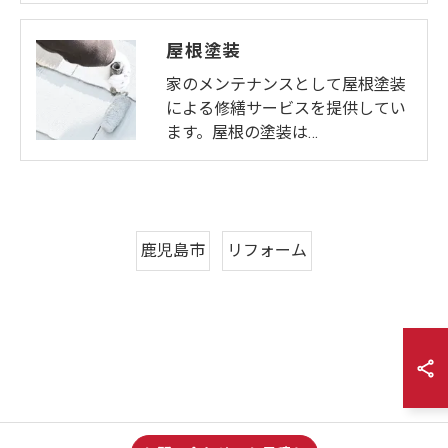
屋根塗装
家のメンテナンスとして屋根塗装
による修繕サービスを提供してい
ます。屋根の塗装は…
鹿児島市
リフォーム