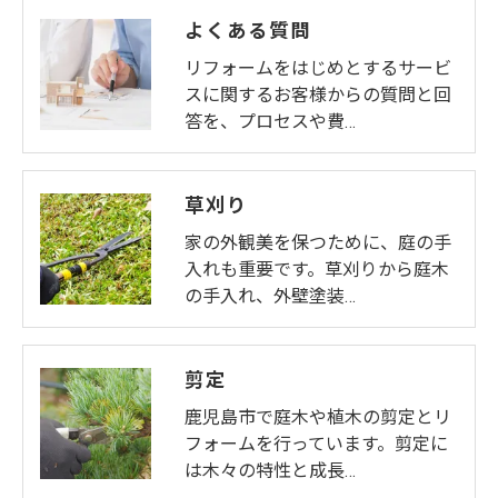
よくある質問
リフォームをはじめとするサービ
スに関するお客様からの質問と回
答を、プロセスや費…
草刈り
家の外観美を保つために、庭の手
入れも重要です。草刈りから庭木
の手入れ、外壁塗装…
剪定
鹿児島市で庭木や植木の剪定とリ
フォームを行っています。剪定に
は木々の特性と成長…