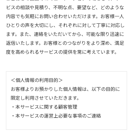
ビスの相談や見積り、不明な点、要望など、どのような
内容でも気軽にお問い合わせいただけます。お客様一人
ひとりの声を大切にし、それぞれに対して丁寧に対応し
ます。また、連絡をいただいてから、可能な限り迅速に
返信いたします。お客様とのつながりをより深め、満足
度を高められるサービスの提供を常に考えています。
＜個人情報の利用目的＞
お客様よりお預かりした個人情報は、以下の目的に
限定し利用させていただきます。
・本サービスに関する顧客管理
・本サービスの運営上必要な事項のご連絡