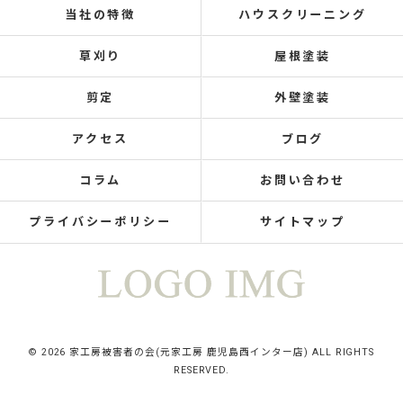
当社の特徴
ハウスクリーニング
草刈り
屋根塗装
剪定
外壁塗装
アクセス
ブログ
コラム
お問い合わせ
プライバシーポリシー
サイトマップ
© 2026 家工房被害者の会(元家工房 鹿児島西インター店) ALL RIGHTS
RESERVED.