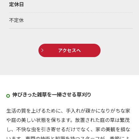
定休日
不定休
アクセスへ
伸びきった雑草を一掃させる草刈り
生活の質を上げるために、手入れが疎かになりがちな家
や庭の美しい状態を保ちます。放置された庭の草は繁茂
し、不快な虫を引き寄せるだけでなく、家の美観を損な
います。専門の技術と知識を持つスタッフが、季節によ