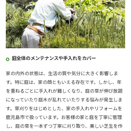
庭全体のメンテナンスや手入れをカバー
家の内外の状態は、生活の質や気分に大きく影響しま
す。特に庭は、家の顔ともいえる存在です。しかし、年
を重ねるごとに手入れが難しくなり、庭の草が伸び放題
になっていたり庭木が乱れていたりする悩みが発生しま
す。草刈りをはじめとした、家の手入れやリフォームを
鹿児島市で扱っています。お客様の家と庭を丁寧に管理
し、庭の草を一本ずつ丁寧に刈り取り、美しい芝生を作