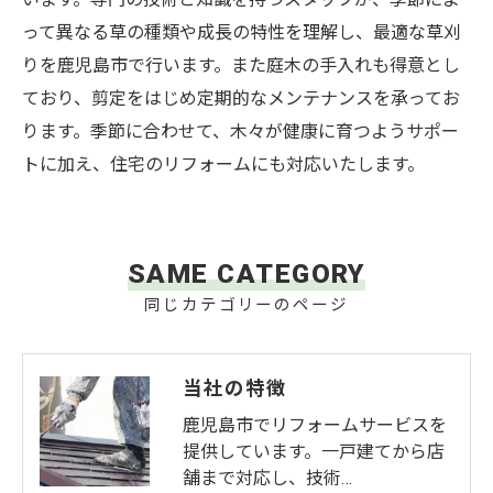
って異なる草の種類や成長の特性を理解し、最適な草刈
りを鹿児島市で行います。また庭木の手入れも得意とし
ており、剪定をはじめ定期的なメンテナンスを承ってお
ります。季節に合わせて、木々が健康に育つようサポー
トに加え、住宅のリフォームにも対応いたします。
SAME CATEGORY
同じカテゴリーのページ
当社の特徴
鹿児島市でリフォームサービスを
提供しています。一戸建てから店
舗まで対応し、技術…