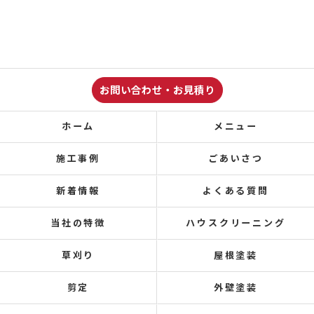
お問い合わせ・お見積り
ホーム
メニュー
施工事例
ごあいさつ
新着情報
よくある質問
当社の特徴
ハウスクリーニング
草刈り
屋根塗装
剪定
外壁塗装