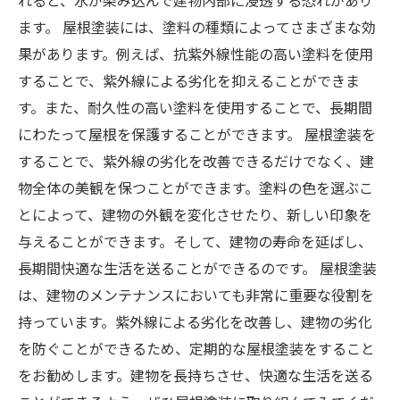
れると、水が染み込んで建物内部に浸透する恐れがあり
ます。 屋根塗装には、塗料の種類によってさまざまな効
果があります。例えば、抗紫外線性能の高い塗料を使用
することで、紫外線による劣化を抑えることができま
す。また、耐久性の高い塗料を使用することで、長期間
にわたって屋根を保護することができます。 屋根塗装を
することで、紫外線の劣化を改善できるだけでなく、建
物全体の美観を保つことができます。塗料の色を選ぶこ
とによって、建物の外観を変化させたり、新しい印象を
与えることができます。そして、建物の寿命を延ばし、
長期間快適な生活を送ることができるのです。 屋根塗装
は、建物のメンテナンスにおいても非常に重要な役割を
持っています。紫外線による劣化を改善し、建物の劣化
を防ぐことができるため、定期的な屋根塗装をすること
をお勧めします。建物を長持ちさせ、快適な生活を送る