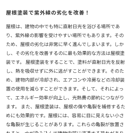
屋根塗装で紫外線の劣化を改善！
屋根は、建物の中でも特に直射日光を浴びる場所であ
り、紫外線の影響を受けやすい場所でもあります。その
ため、屋根の劣化は非常に早く進んでしまいます。しか
し、その劣化を改善するのに最も効果的な方法は屋根塗
装です。 屋根塗装をすることで、塗料が直射日光を反射
し、熱を吸収せずに外に逃がすことができます。そのた
め、建物内部が冷却され、エアコンや冷房などの冷却装
置の使用を減らすことができます。そして、それによっ
て、エネルギー効率が向上し、光熱費の節約につながり
ます。 また、屋根塗装は、屋根の傷や亀裂を補修するた
めにも効果的です。屋根には、容易に目に見えない小さ
な亀裂が生じることがあります。これらの亀裂が放置さ