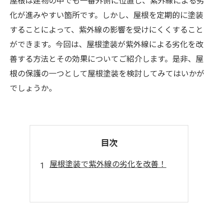
屋根は建物の中でも一番外側に位置し、紫外線による劣
化が進みやすい箇所です。しかし、屋根を定期的に塗装
することによって、紫外線の影響を受けにくくすること
ができます。今回は、屋根塗装が紫外線による劣化を改
善する方法とその効果についてご紹介します。是非、屋
根の保護の一つとして屋根塗装を検討してみてはいかが
でしょうか。
目次
屋根塗装で紫外線の劣化を改善！