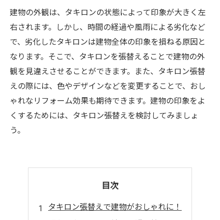
建物の外観は、タキロンの状態によって印象が大きく左
右されます。しかし、時間の経過や風雨による劣化など
で、劣化したタキロンは建物全体の印象を損ねる原因と
なります。そこで、タキロンを張替えることで建物の外
観を見違えさせることができます。また、タキロン張替
えの際には、色やデザインなどを変更することで、おし
ゃれなリフォーム効果も期待できます。建物の印象をよ
くするためには、タキロン張替えを検討してみましょ
う。
目次
タキロン張替えで建物がおしゃれに！