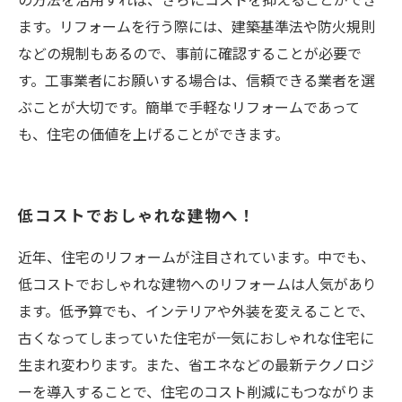
の方法を活用すれば、さらにコストを抑えることができ
ます。リフォームを行う際には、建築基準法や防火規則
などの規制もあるので、事前に確認することが必要で
す。工事業者にお願いする場合は、信頼できる業者を選
ぶことが大切です。簡単で手軽なリフォームであって
も、住宅の価値を上げることができます。
低コストでおしゃれな建物へ！
近年、住宅のリフォームが注目されています。中でも、
低コストでおしゃれな建物へのリフォームは人気があり
ます。低予算でも、インテリアや外装を変えることで、
古くなってしまっていた住宅が一気におしゃれな住宅に
生まれ変わります。また、省エネなどの最新テクノロジ
ーを導入することで、住宅のコスト削減にもつながりま