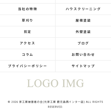
当社の特徴
ハウスクリーニング
草刈り
屋根塗装
剪定
外壁塗装
アクセス
ブログ
コラム
お問い合わせ
プライバシーポリシー
サイトマップ
© 2026 家工房被害者の会(元家工房 鹿児島西インター店) ALL RIGHTS
RESERVED.