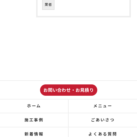
業者
お問い合わせ・お見積り
ホーム
メニュー
施工事例
ごあいさつ
新着情報
よくある質問