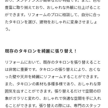
おり、メンテナンスが簡単なのが特徴です。また、色も
豊富に取り揃えており、おしゃれな外観に仕上げること
ができます。リフォームのプロに相談して、自分に合っ
たタキロンを選び、建物をおしゃれに変身させましょ
う。
既存のタキロンを綺麗に張り替え！
リフォームにおいて、既存のタキロンを張り替えること
は非常に重要です。タキロンの張り替えにより、古くな
った壁や天井を綺麗にリフォームすることができます。
また、タキロンの素材も多種多様であり、おしゃれな雰
囲気を出すことができます。張り替えるだけで空間の印
象がガラリと変わり、おしゃれで快適な空間を手に入れ
ることができます。張り替えの際には、専門のスタッフ