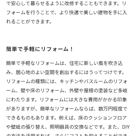
で安心して暮らせるように改修することもできます。リ
フォームを行うことで、より快適で美しい建物を手に入
れることができます。
簡単で手軽にリフォーム！
簡単で手軽なリフォームは、住宅に新しい風を吹き込
み、居心地のよい空間を創出するにはうってつけです。
リフォームの種類には、キッチンやバスルームのリフォ
ーム、壁や床のリフォーム、外壁や屋根の塗装など多岐
にわたります。リフォームには大きな費用がかかる印象
がありますが、簡単なリフォームならば、数万円程度で
できるものもあります。例えば、床のクッションフロア
や壁紙の張り替え、照明器具の交換などです。また、DIY