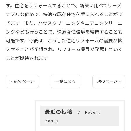
す。住宅をリフォームすることで、新築に比べてリーズ
ナブルな価格で、快適な既存住宅を手に入れることがで
きます。また、ハウスクリーニングやエアコンクリーニ
ングなども行うことで、快適な住環境を維持することも
可能です。今後は、こうした住宅リフォームの需要が拡
大することが予想され、リフォーム業界が発展していく
ことが期待されます。
< 前のページ
一覧に戻る
次のページ >
最近の投稿
Recent
Posts