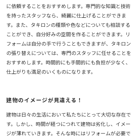
に依頼することをおすすめします。専門的な知識と技術
を持ったスタッフなら、綺麗に仕上げることができま
す。また、タキロンの種類や色などについても相談する
ことができ、自分好みの空間を作ることができます。リ
フォームは自分の手で行うこともできますが、タキロン
の張り替えについては、専門のスタッフに任せることを
おすすめします。時間的にも手間的にも負担が少なく、
仕上がりも満足のいくものになります。
建物のイメージが見違える！
建物は日々の生活において私たちにとって大切な存在で
す。しかし、時間が経つにつれて建物は劣化し、イメー
ジが薄れていきます。そんな時にはリフォームが必要で