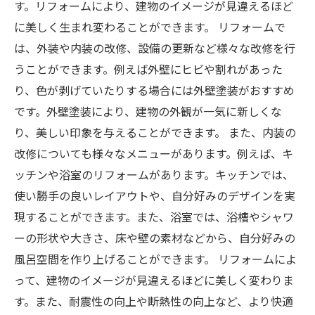
す。リフォームにより、建物のイメージが見違えるほど
に美しく生まれ変わることができます。 リフォームで
は、外装や内装の改修、設備の更新など様々な改修を行
うことができます。例えば外壁にヒビや割れがあった
り、色が剥げていたりする場合には外壁塗装がおすすめ
です。外壁塗装により、建物の外観が一気に新しくな
り、美しい印象を与えることができます。 また、内装の
改修についても様々なメニューがあります。例えば、キ
ッチンや浴室のリフォームがあります。キッチンでは、
使い勝手の良いレイアウトや、自分好みのデザインを実
現することができます。また、浴室では、浴槽やシャワ
ーの形状や大きさ、床や壁の素材などから、自分好みの
風呂空間を作り上げることができます。 リフォームによ
って、建物のイメージが見違えるほどに美しく変わりま
す。また、耐震性の向上や断熱性の向上など、より快適