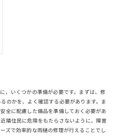
前に、いくつかの準備が必要です。まずは、修
あるのかを、よく確認する必要があります。ま
、安全に配慮した備品を準備しておく必要があ
や近隣住民に危険をもたらさないように、障害
ムーズで効率的な雨樋の修理が行えることでし