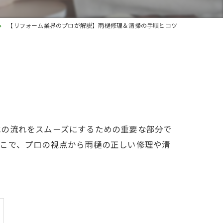
【リフォーム業界のプロが解説】雨樋修理＆清掃の手順とコツ
水の流れをスムーズにするための重要な部分で
そこで、プロの視点から雨樋の正しい修理や清