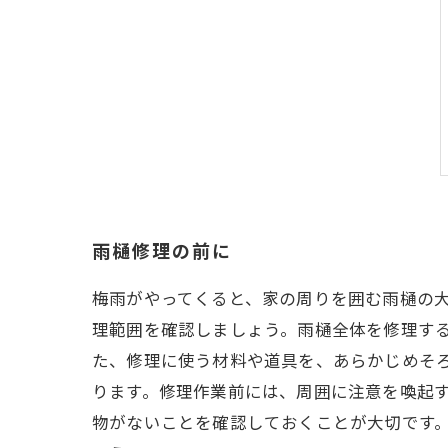
雨樋修理の前に
梅雨がやってくると、家の周りを囲む雨樋の
理範囲を確認しましょう。雨樋全体を修理す
た、修理に使う材料や道具を、あらかじめそ
ります。修理作業前には、周囲に注意を喚起
物がないことを確認しておくことが大切です