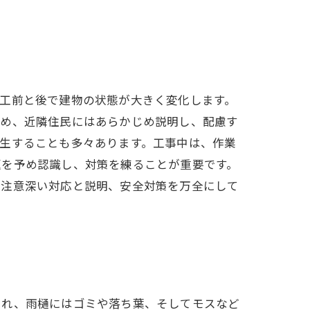
工前と後で建物の状態が大きく変化します。
ため、近隣住民にはあらかじめ説明し、配慮す
生することも多々あります。工事中は、作業
題を予め認識し、対策を練ることが重要です。
。注意深い対応と説明、安全対策を万全にして
つれ、雨樋にはゴミや落ち葉、そしてモスなど