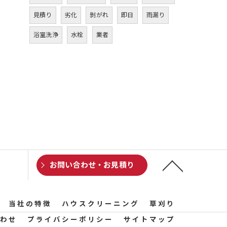
見積り
劣化
剝がれ
即日
雨漏り
浴室洗浄
水栓
業者
お問い合わせ・お見積り
当社の特徴
ハウスクリーニング
草刈り
わせ
プライバシーポリシー
サイトマップ