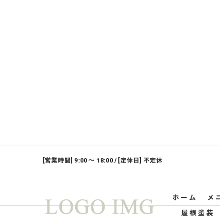
[営業時間] 9:00 ～ 18:00 / [定休日] 不定休
ホーム
メ
屋根塗装