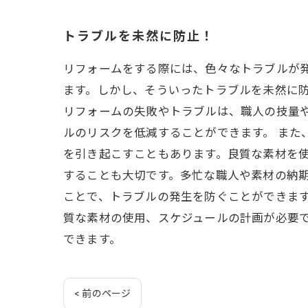
トラブルを未然に防止！
リフォームをする際には、色々なトラブルが
ます。しかし、そういったトラブルを未然に防
リフォームの失敗やトラブルは、職人の技量
ルのリスクを低減することができます。 ま
を引き起こすこともあります。良質な素材を使
することも大切です。多忙な職人や素材の納
ことで、トラブルの発生を防ぐことができま
質な素材の使用、スケジュールの計画が必要
できます。
< 前のページ