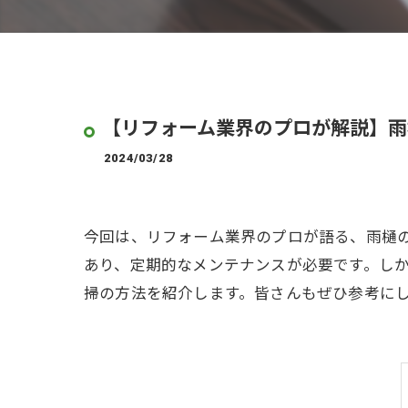
【リフォーム業界のプロが解説】雨
2024/03/28
今回は、リフォーム業界のプロが語る、雨樋
あり、定期的なメンテナンスが必要です。し
掃の方法を紹介します。皆さんもぜひ参考に