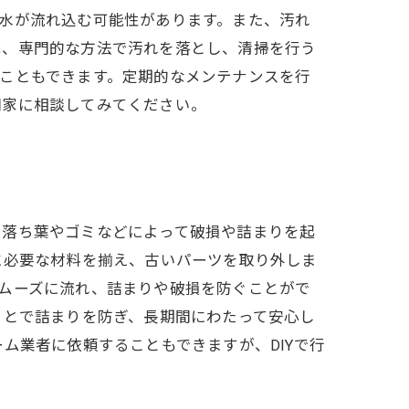
水が流れ込む可能性があります。また、汚れ
は、専門的な方法で汚れを落とし、清掃を行う
こともできます。定期的なメンテナンスを行
門家に相談してみてください。
た落ち葉やゴミなどによって破損や詰まりを起
に必要な材料を揃え、古いパーツを取り外しま
ムーズに流れ、詰まりや破損を防ぐことがで
ことで詰まりを防ぎ、長期間にわたって安心し
ム業者に依頼することもできますが、DIYで行