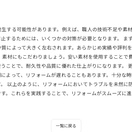
発生する可能性があります。例えば、職人の技術不足や素
止するためには、いくつかの対策が必要となります。 ま
や質によって大きく左右されます。あらかじめ実績や評判
た、素材にもこだわりましょう。安い素材を使用することで
うことで、耐久性や品質に優れた仕上がりになります。 
期によって、リフォームが遅れることもあります。十分な時
す。 以上のように、リフォームにおいてトラブルを未然に
です。これらを実践することで、リフォームがスムーズに
一覧に戻る