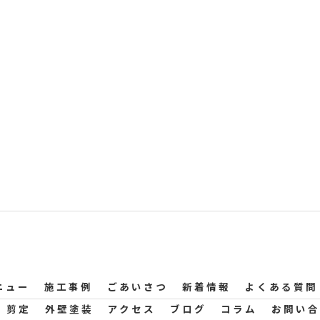
ニュー
施工事例
ごあいさつ
新着情報
よくある質問
剪定
外壁塗装
アクセス
ブログ
コラム
お問い合