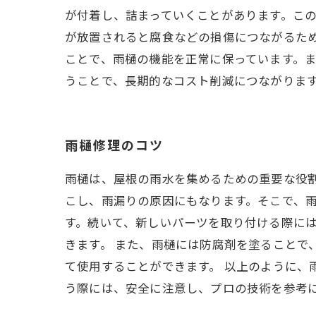
が付着し、詰まっていくことがあります。こ
が放置されると腐食などの損傷につながるた
ことで、雨樋の機能を正常に保っています。
うことで、長期的なコスト削減につながりま
雨樋修理のコツ
雨樋は、屋根の雨水を集めるための重要な役
こし、雨漏りの原因にもなります。そこで、雨
す。続いて、新しいパーツを取り付ける際に
きます。 また、雨樋には防腐剤を塗ることで
て使用することができます。 以上のように、
う際には、安全に注意し、プロの技術を参考