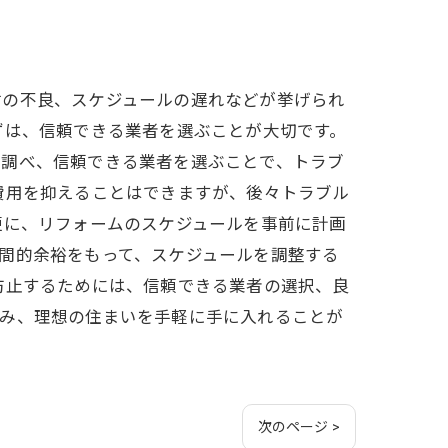
材の不良、スケジュールの遅れなどが挙げられ
ずは、信頼できる業者を選ぶことが大切です。
を調べ、信頼できる業者を選ぶことで、トラブ
費用を抑えることはできますが、後々トラブル
更に、リフォームのスケジュールを事前に計画
間的余裕をもって、スケジュールを調整する
防止するためには、信頼できる業者の選択、良
進み、理想の住まいを手軽に手に入れることが
次のページ >