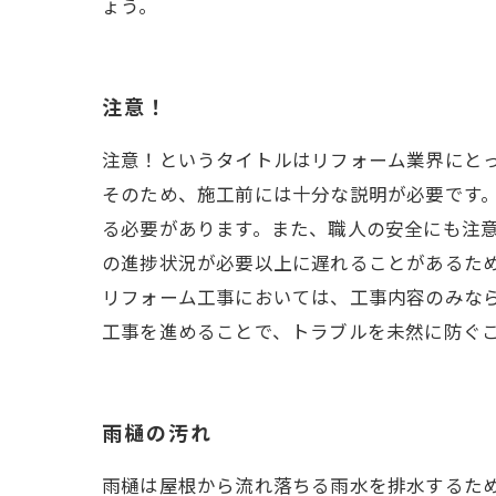
ょう。
注意！
注意！というタイトルはリフォーム業界にと
そのため、施工前には十分な説明が必要です
る必要があります。また、職人の安全にも注
の進捗状況が必要以上に遅れることがあるた
リフォーム工事においては、工事内容のみな
工事を進めることで、トラブルを未然に防ぐ
雨樋の汚れ
雨樋は屋根から流れ落ちる雨水を排水するた