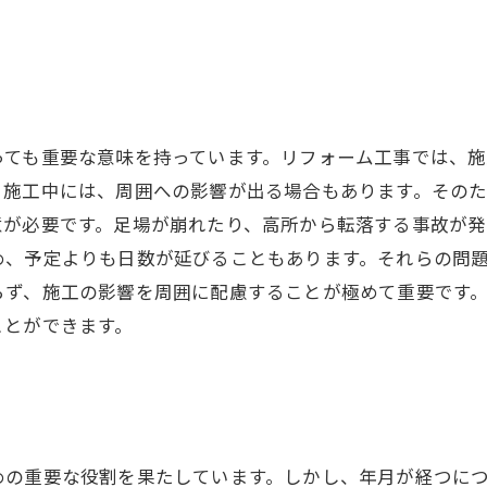
っても重要な意味を持っています。リフォーム工事では、施
。施工中には、周囲への影響が出る場合もあります。その
意が必要です。足場が崩れたり、高所から転落する事故が発
め、予定よりも日数が延びることもあります。それらの問
らず、施工の影響を周囲に配慮することが極めて重要です
ことができます。
めの重要な役割を果たしています。しかし、年月が経つに