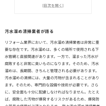
溜まり水清掃のタイミング
リフォーム後の溜まり水対策
汚水溜め清掃業者が語る
リフォーム業界において、汚水溜め清掃業者は非常に重
要な存在です。汚水溜めは、多くの場所で使用される下
水管網と直接関連があります。一方で、溜まった汚水が
腐敗すると非常に臭いものになります。そのため、汚水
溜めは、長期間、きちんと管理される必要があります。
汚水溜めの清掃には、大量の汚物が含まれることがあり
ます。そのため、専門的な設備や技術が必要です。さら
に、安全面も十分に配慮しなければなりません。たとえ
ば、腐敗した汚物が爆発するリスクがあるため、爆発防