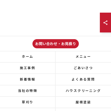
お問い合わせ・お見積り
ホーム
メニュー
施工事例
ごあいさつ
新着情報
よくある質問
当社の特徴
ハウスクリーニング
草刈り
屋根塗装