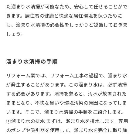
た溜まり水清掃が可能なため、安心して任せることがで
きます。居住者の健康と快適な居住環境を保つために
も、溜まり水清掃の必要性をしっかりと認識しておきま
しょう。
溜まり水清掃の手順
リフォーム業では、リフォーム工事の過程で、溜まり水
が発生することがあります。この溜まり水は、必ず清掃
する必要があります。清掃を怠ると、汚水が放置された
ままとなり、不快な臭いや環境汚染の原因になってしま
います。そこで、溜まり水清掃の手順をご紹介します。
①溜まり水の排水 まずは、溜まり水を排水します。専用
のポンプや吸引器を使用して、溜まり水を完全に取り除