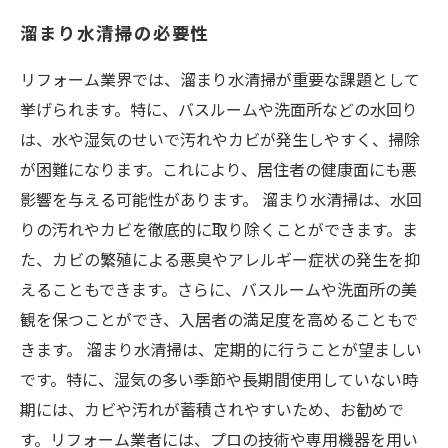
溜まり水清掃の必要性
リフォーム業界では、溜まり水清掃が重要な課題として
挙げられます。特に、バスルームや洗面所などの水回り
は、水や湿気のせいで汚れやカビが発生しやすく、掃除
が困難になります。これにより、居住者の健康面にも悪
影響を与える可能性があります。 溜まり水清掃は、水回
りの汚れやカビを徹底的に取り除くことができます。ま
た、カビの繁殖による悪臭やアレルギー症状の発生を抑
えることもできます。さらに、バスルームや洗面所の美
観を保つことができ、入居者の満足度を高めることもで
きます。 溜まり水清掃は、定期的に行うことが望ましい
です。特に、湿気の多い季節や長期間使用していない時
期には、カビや汚れが蓄積されやすいため、お勧めで
す。リフォーム業者には、プロの技術や専用機器を用い