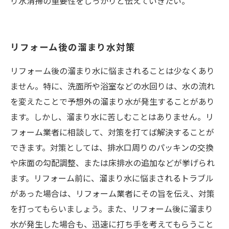
り水清掃の重要性をしっかりと伝えていきたい。
リフォーム後の溜まり水対策
リフォーム後の溜まり水に悩まされることは少なくあり
ません。特に、洗面所や浴室などの水回りは、水の流れ
を変えたことで予想外の溜まり水が発生することがあり
ます。しかし、溜まり水に苦しむことはありません。リ
フォーム業者に相談して、対策を打てば解決することが
できます。対策としては、排水口周りのパッキンの交換
や床面の勾配調整、または床排水の追加などが挙げられ
ます。リフォーム前に、溜まり水に悩まされるトラブル
があった場合は、リフォーム業者にその旨を伝え、対策
を打ってもらいましょう。また、リフォーム後に溜まり
水が発生した場合も、迅速に打ち手を考えてもらうこと