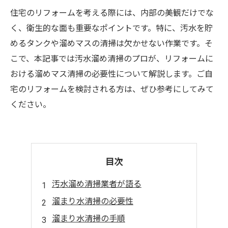
住宅のリフォームを考える際には、内部の美観だけでな
く、衛生的な面も重要なポイントです。特に、汚水を貯
めるタンクや溜めマスの清掃は欠かせない作業です。そ
こで、本記事では汚水溜め清掃のプロが、リフォームに
おける溜めマス清掃の必要性について解説します。ご自
宅のリフォームを検討される方は、ぜひ参考にしてみて
ください。
目次
汚水溜め清掃業者が語る
溜まり水清掃の必要性
溜まり水清掃の手順