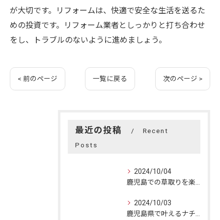
が大切です。リフォームは、快適で安全な生活を送るた
めの投資です。リフォーム業者としっかりと打ち合わせ
をし、トラブルのないように進めましょう。
< 前のページ
一覧に戻る
次のページ >
最近の投稿
Recent
Posts
2024/10/04
鹿児島での草取りを楽に！効果的な方法と自然美の楽しみ方
2024/10/03
鹿児島県で叶えるナチュラルリフォーム：自然美と快適空間の融合