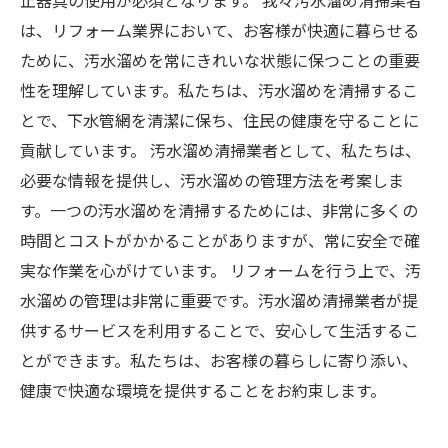
止器具の使用が必須となります。 我々汚水溜め清掃業者
は、リフォーム業界において、お客様が快適に暮らせる
ために、汚水溜めを常にきれいな状態に保つことの重要
性を理解しています。私たちは、汚水溜めを清掃するこ
とで、下水管網を清潔に保ち、住民の健康を守ることに
貢献しています。 汚水溜め清掃業者として、私たちは、
必要な情報を提供し、汚水溜めの管理方法を考案しま
す。一つの汚水溜めを清掃するためには、非常に多くの
時間とコストがかかることがありますが、常に安全で確
実な作業を心がけています。 リフォームを行う上で、汚
水溜めの管理は非常に重要です。汚水溜め清掃業者が提
供するサービスを利用することで、安心して生活するこ
とができます。私たちは、お客様の暮らしに寄り添い、
健康で快適な環境を提供することをお約束します。