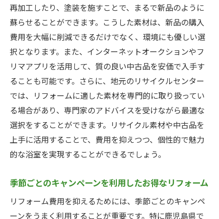
再加工したり、塗装を施すことで、まるで新品のように
蘇らせることができます。こうした素材は、新品の購入
費用を大幅に削減できるだけでなく、環境にも優しい選
択となります。また、インターネットオークションやフ
リマアプリを活用して、質の良い中古品を安価で入手す
ることも可能です。さらに、地元のリサイクルセンター
では、リフォームに適した素材を専門的に取り扱ってい
る場合があり、専門家のアドバイスを受けながら最適な
選択をすることができます。リサイクル素材や中古品を
上手に活用することで、費用を抑えつつ、個性的で魅力
的な浴室を実現することができるでしょう。
季節ごとのキャンペーンを利用したお得なリフォーム
リフォーム費用を抑えるためには、季節ごとのキャンペ
ーンをうまく利用することが重要です。特に鹿児島県で