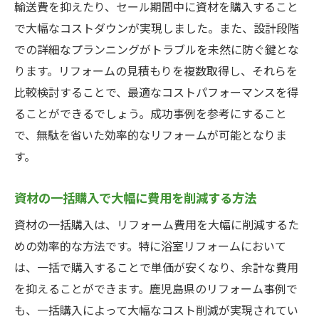
輸送費を抑えたり、セール期間中に資材を購入すること
で大幅なコストダウンが実現しました。また、設計段階
での詳細なプランニングがトラブルを未然に防ぐ鍵とな
ります。リフォームの見積もりを複数取得し、それらを
比較検討することで、最適なコストパフォーマンスを得
ることができるでしょう。成功事例を参考にすること
で、無駄を省いた効率的なリフォームが可能となりま
す。
資材の一括購入で大幅に費用を削減する方法
資材の一括購入は、リフォーム費用を大幅に削減するた
めの効率的な方法です。特に浴室リフォームにおいて
は、一括で購入することで単価が安くなり、余計な費用
を抑えることができます。鹿児島県のリフォーム事例で
も、一括購入によって大幅なコスト削減が実現されてい