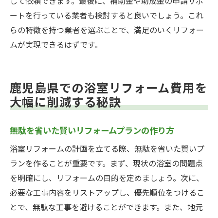
して依頼できます。最後に、補助金や助成金の申請サポ
ートを行っている業者も検討すると良いでしょう。これ
らの特徴を持つ業者を選ぶことで、満足のいくリフォー
ムが実現できるはずです。
鹿児島県での浴室リフォーム費用を
大幅に削減する秘訣
無駄を省いた賢いリフォームプランの作り方
浴室リフォームの計画を立てる際、無駄を省いた賢いプ
ランを作ることが重要です。まず、現状の浴室の問題点
を明確にし、リフォームの目的を定めましょう。次に、
必要な工事内容をリストアップし、優先順位をつけるこ
とで、無駄な工事を避けることができます。また、地元