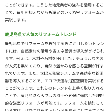
ことができます。こうした地元業者の強みを活用するこ
とで、費用を抑えながらも満足のいく浴室リフォームが
実現します。
鹿児島県で人気のリフォームトレンド
鹿児島県でリフォームを検討する際に注目したいトレン
ドには、自然素材の活用や省エネ設備の導入が挙げられ
ます。例えば、木材や石材を使用したナチュラルな内装
が人気を集めており、自然の温かみを感じる空間が好ま
れています。また、太陽光発電システムや高効率な給湯
器を導入することで、エコで快適な浴室空間を実現する
ことができます。これらのトレンドを上手く取り入れる
ことで、鹿児島県ならではの風土や気候に適応した理想
的な浴室リフォームが可能です。リフォームを検討して
いる方は、ぜひこれらのトレンドを参考にしてみてくだ