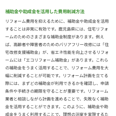
補助金や助成金を活用した費用削減方法
リフォーム費用を抑えるために、補助金や助成金を活用
することは非常に有効です。鹿児島県には、住宅リフォ
ームのためのさまざまな補助金制度があります。例え
ば、高齢者や障害者のためのバリアフリー改修には「住
宅改修支援補助金」が、省エネ性能を向上させるリフォ
ームには「エコリフォーム補助金」があります。これら
の補助金をうまく活用することで、リフォーム費用を大
幅に削減することが可能です。リフォーム計画を立てる
際には、まずどの補助金が利用できるかを確認し、申請
条件や手続きの期限を守ることが重要です。リフォーム
業者と相談しながら計画を進めることで、失敗なく補助
金を活用することができます。このように、補助金や助
成金をうまく利用することで、理想の浴室を実現するた