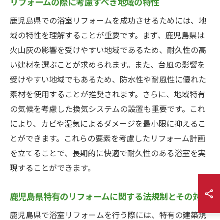
リフォームの際に考慮すべき地域の特性
鹿児島県での浴室リフォームを成功させるためには、地
域の特性を理解することが重要です。まず、鹿児島県は
火山灰の影響を受けやすい地域であるため、耐久性の高
い建材を選ぶことが求められます。また、台風の影響を
受けやすい地域でもあるため、防水性や耐風性に優れた
素材を使用することが推奨されます。さらに、地域特有
の気候を考慮した換気システムの設置も重要です。これ
により、カビや湿気によるダメージを最小限に抑えるこ
とができます。これらの要素を考慮したリフォーム計画
を立てることで、長期的に快適で耐久性のある浴室を実
現することができます。
鹿児島県特有のリフォームに関する法規制とその対応
鹿児島県で浴室リフォームを行う際には、特有の建築規