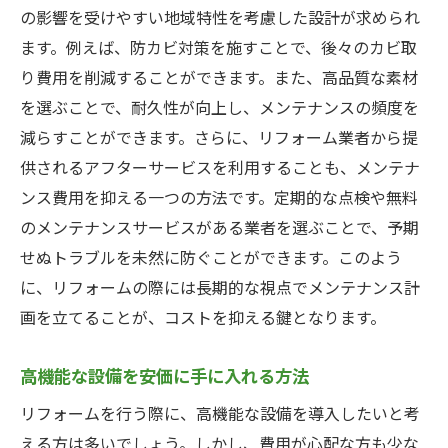
の影響を受けやすい地域特性を考慮した設計が求められ
ます。例えば、防カビ対策を施すことで、後々のカビ取
り費用を削減することができます。また、高品質な素材
を選ぶことで、耐久性が向上し、メンテナンスの頻度を
減らすことができます。さらに、リフォーム業者から提
供されるアフターサービスを利用することも、メンテナ
ンス費用を抑える一つの方法です。定期的な点検や無料
のメンテナンスサービスがある業者を選ぶことで、予期
せぬトラブルを未然に防ぐことができます。このよう
に、リフォームの際には長期的な視点でメンテナンス計
画を立てることが、コストを抑える鍵となります。
高機能な設備を安価に手に入れる方法
リフォームを行う際に、高機能な設備を導入したいと考
える方は多いでしょう。しかし、費用が心配な方も少な