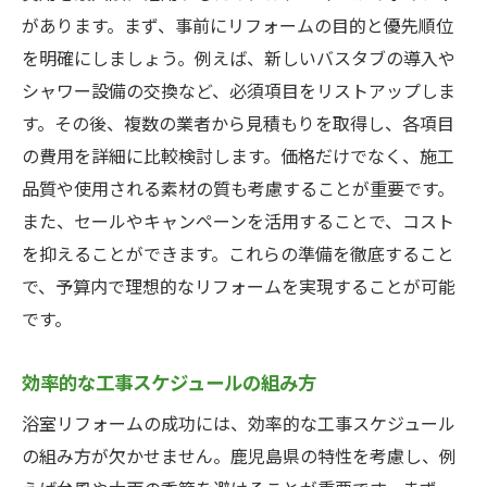
があります。まず、事前にリフォームの目的と優先順位
を明確にしましょう。例えば、新しいバスタブの導入や
シャワー設備の交換など、必須項目をリストアップしま
す。その後、複数の業者から見積もりを取得し、各項目
の費用を詳細に比較検討します。価格だけでなく、施工
品質や使用される素材の質も考慮することが重要です。
また、セールやキャンペーンを活用することで、コスト
を抑えることができます。これらの準備を徹底すること
で、予算内で理想的なリフォームを実現することが可能
です。
効率的な工事スケジュールの組み方
浴室リフォームの成功には、効率的な工事スケジュール
の組み方が欠かせません。鹿児島県の特性を考慮し、例