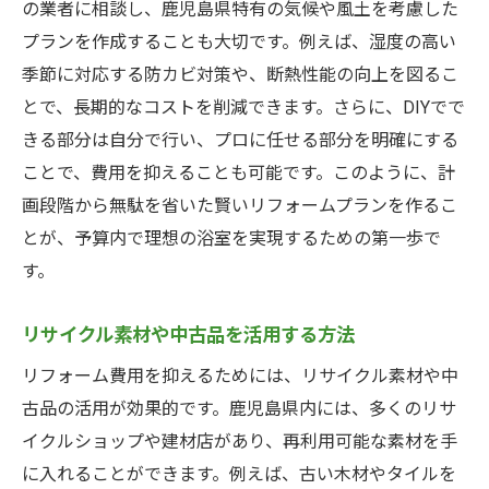
の業者に相談し、鹿児島県特有の気候や風土を考慮した
プランを作成することも大切です。例えば、湿度の高い
季節に対応する防カビ対策や、断熱性能の向上を図るこ
とで、長期的なコストを削減できます。さらに、DIYでで
きる部分は自分で行い、プロに任せる部分を明確にする
ことで、費用を抑えることも可能です。このように、計
画段階から無駄を省いた賢いリフォームプランを作るこ
とが、予算内で理想の浴室を実現するための第一歩で
す。
リサイクル素材や中古品を活用する方法
リフォーム費用を抑えるためには、リサイクル素材や中
古品の活用が効果的です。鹿児島県内には、多くのリサ
イクルショップや建材店があり、再利用可能な素材を手
に入れることができます。例えば、古い木材やタイルを