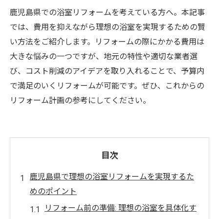
鹿児島県での浴室リフォームを考えている方へ。本記事
では、費用を抑えながら理想の浴室を実現するための賢
い方法をご紹介します。リフォームの際にかかる費用は
大きな悩みの一つですが、地元の特性や適切な業者選
び、コスト削減のアイデアを取り入れることで、予算内
で満足のいくリフォームが可能です。ぜひ、これからの
リフォーム計画の参考にしてください。
目次
鹿児島県で理想の浴室リフォームを実現するた
めのポイント
リフォーム前の準備: 理想の浴室を具体化す