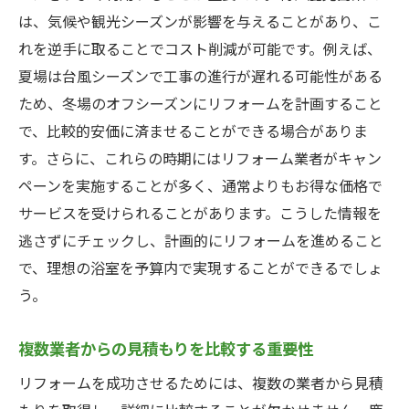
は、気候や観光シーズンが影響を与えることがあり、こ
れを逆手に取ることでコスト削減が可能です。例えば、
夏場は台風シーズンで工事の進行が遅れる可能性がある
ため、冬場のオフシーズンにリフォームを計画すること
で、比較的安価に済ませることができる場合がありま
す。さらに、これらの時期にはリフォーム業者がキャン
ペーンを実施することが多く、通常よりもお得な価格で
サービスを受けられることがあります。こうした情報を
逃さずにチェックし、計画的にリフォームを進めること
で、理想の浴室を予算内で実現することができるでしょ
う。
複数業者からの見積もりを比較する重要性
リフォームを成功させるためには、複数の業者から見積