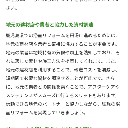
さい。
地元の建材店や業者と協力した資材調達
鹿児島県での浴室リフォームを円滑に進めるためには、
地元の建材店や業者と密接に協力することが重要です。
地元の業者は地域特有の気候や風土を熟知しており、そ
れに適した素材や施工方法を提案してくれます。また、
地元の建材店を利用することで、輸送コストを削減し、
短期間で必要な資材を調達することが可能です。さら
に、地元の業者との関係を築くことで、アフターケアや
メンテナンスがスムーズに行えるメリットもあります。
信頼できる地元のパートナーと協力しながら、理想の浴
室リフォームを実現していきましょう。