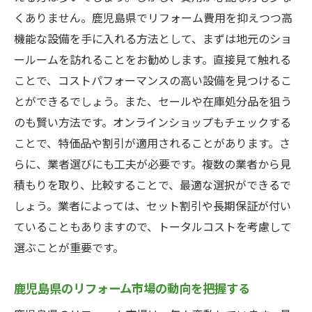
くありません。鹿児島県でリフォーム費用を抑えつつ高
機能な設備を手に入れる方法として、まずは地元のショ
ールームを訪れることをお勧めします。直接見て触れる
ことで、コストパフォーマンスの高い設備を見つけるこ
とができるでしょう。また、セールや在庫処分品を狙う
のも賢い方法です。オンラインショップもチェックする
ことで、特価品や割引が適用されることがあります。さ
らに、業者選びにも工夫が必要です。複数の業者から見
積もりを取り、比較することで、最適な選択ができるで
しょう。業者によっては、セット割引や長期保証が付い
ていることもありますので、トータルコストを考慮して
選ぶことが重要です。
鹿児島県のリフォーム市場の動向を把握する