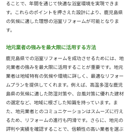
ることで、年間を通じて快適な浴室環境を実現できま
す。これらのポイントを押さえた設計により、鹿児島県
の気候に適した理想の浴室リフォームが可能となりま
す。
地元業者の強みを最大限に活用する方法
鹿児島県での浴室リフォームを成功させるためには、地
元業者の強みを最大限に活用することが重要です。地元
業者は地域特有の気候や環境に詳しく、最適なリフォー
ムプランを提供してくれます。例えば、高温多湿な鹿児
島県の気候に適した防湿対策や、台風対策に優れた建材
の選定など、地域に根ざした知識を持っています。ま
た、地元業者とのコミュニケーションはスムーズに行え
るため、リフォームの進行も円滑です。さらに、地元の
評判や実績を確認することで、信頼性の高い業者を選ぶ