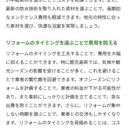
い中級素材を選ぶことでコストを削減できます。また、
最新の防水技術を取り入れた資材を選ぶことで、長期的
なメンテナンス費用も軽減できます。地元の特性に合っ
た素材を選び、快適な浴室を実現しましょう。
リフォームのタイミングを選ぶことで費用を抑える
リフォームのタイミングを工夫することで、費用を大幅
に抑えることができます。特に鹿児島県では、気候や観
光シーズンの影響を受けることが多く、これを避けるこ
とで業者の繁忙期を回避できます。オフシーズンにリフ
ォームを計画することで、業者の料金が下がる可能性が
あり、また事前にしっかりと計画を立てることで、急な
出費を防ぐことができます。さらに、リフォームが集中
しない時期を選ぶことで、業者との交渉もしやすくなり
ます。リフォームのタイミングを見極めることは、コス