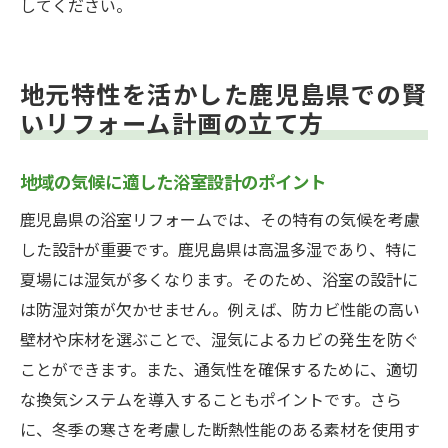
してください。
地元特性を活かした鹿児島県での賢
いリフォーム計画の立て方
地域の気候に適した浴室設計のポイント
鹿児島県の浴室リフォームでは、その特有の気候を考慮
した設計が重要です。鹿児島県は高温多湿であり、特に
夏場には湿気が多くなります。そのため、浴室の設計に
は防湿対策が欠かせません。例えば、防カビ性能の高い
壁材や床材を選ぶことで、湿気によるカビの発生を防ぐ
ことができます。また、通気性を確保するために、適切
な換気システムを導入することもポイントです。さら
に、冬季の寒さを考慮した断熱性能のある素材を使用す