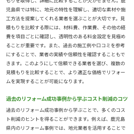
もりを取得し、詳細に比較することが欠かせません。鹿
児島県では特に、地元の特性を理解し、適切な素材や施
工方法を提案してくれる業者を選ぶことが大切です。見
積もりを比較する際には、材料費、作業費、その他の経
費を項目ごとに確認し、透明性のある料金設定を見極め
ることが重要です。また、過去の施工例や口コミを参考
にすることで、業者の実績や信頼性を確認することもで
きます。このようにして信頼できる業者を選び、複数の
見積もりを比較することで、より適正な価格でリフォー
ムを実現することが可能になります。
過去のリフォーム成功事例から学ぶコスト削減のコツ
過去のリフォーム成功事例から学ぶことで、多くのコス
ト削減のヒントを得ることができます。例えば、鹿児島
県内のリフォーム事例では、地元業者を活用することで