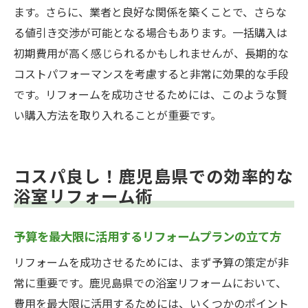
ます。さらに、業者と良好な関係を築くことで、さらな
る値引き交渉が可能となる場合もあります。一括購入は
初期費用が高く感じられるかもしれませんが、長期的な
コストパフォーマンスを考慮すると非常に効果的な手段
です。リフォームを成功させるためには、このような賢
い購入方法を取り入れることが重要です。
コスパ良し！鹿児島県での効率的な
浴室リフォーム術
予算を最大限に活用するリフォームプランの立て方
リフォームを成功させるためには、まず予算の策定が非
常に重要です。鹿児島県での浴室リフォームにおいて、
費用を最大限に活用するためには、いくつかのポイント