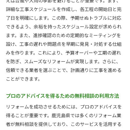
えば台風や大雨の季節を避けることが重要です。まず、
詳細な工事スケジュールを作成し、各工程の開始日と完
了日を明確にします。この際、予期せぬトラブルに対応
できるよう、余裕を持ったスケジュール設定が求められ
ます。また、進捗確認のための定期的なミーティングを
設け、工事の遅れや問題点を早期に発見・対処する仕組
みを作ります。これにより、予算オーバーや工期の遅れ
を防ぎ、スムーズなリフォームが実現します。さらに、
信頼できる業者を選ぶことで、計画通りに工事を進める
ことができます。
プロのアドバイスを得るための無料相談の利用方法
リフォームを成功させるためには、プロのアドバイスを
得ることが重要です。鹿児島県では多くのリフォーム業
者が無料相談を提供しており、このサービスを活用する