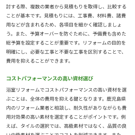
討する際、複数の業者から見積もりを取得し、比較する
ことが基本です。見積もりには、工事費、材料費、諸費
用などが含まれるため、各項目を細かく確認しましょ
う。また、予算オーバーを防ぐために、予備費も含めた
総予算を設定することが重要です。リフォームの目的を
明確にし、必要な工事と不要な工事を区別することで、
費用を抑えることができます。
コストパフォーマンスの高い資材選び
浴室リフォームでコストパフォーマンスの高い資材を選
ぶことは、全体の費用を抑える鍵となります。鹿児島県
内のリフォーム業者と相談し、耐久性がありながらも費
用対効果の高い素材を選定することがポイントです。例
えば、タイルの選択では、高級素材ではなく、品質の良