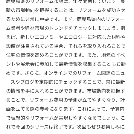
鹿児島県のリフォーム市場は、年々変動しています。最
新の市場動向を把握することは、リフォームを成功させ
るために非常に重要です。まず、鹿児島県内のリフォー
ム業者や建材市場のトレンドをチェックしましょう。例
えば、新しいエコノミーやエコロジーに対応した材料や
設備が注目されている場合、それらを取り入れることで
住宅の価値を高めることができます。また、地元のイベ
ントや展示会に参加して最新情報を収集することもお勧
めです。さらに、オンラインでのリフォーム関連のニュ
ースやブログを定期的にチェックすることで、常に最新
の情報を手に入れることができます。市場動向を把握す
ることで、リフォーム費用の予測が立てやすくなり、計
画を立てる際の参考になります。これによって、予算内
で理想的なリフォームが実現しやすくなるでしょう。こ
れで今回のシリーズは終了です。次回もぜひお楽しみに