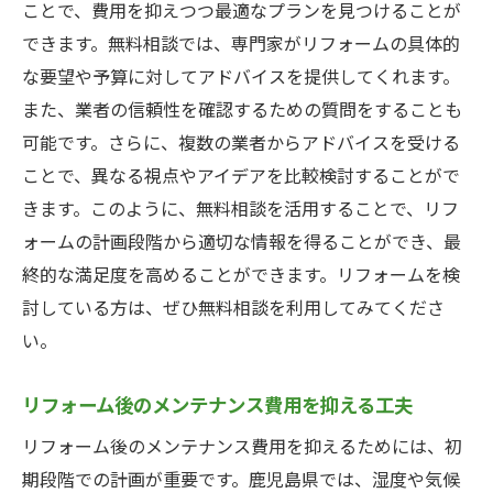
ことで、費用を抑えつつ最適なプランを見つけることが
できます。無料相談では、専門家がリフォームの具体的
な要望や予算に対してアドバイスを提供してくれます。
また、業者の信頼性を確認するための質問をすることも
可能です。さらに、複数の業者からアドバイスを受ける
ことで、異なる視点やアイデアを比較検討することがで
きます。このように、無料相談を活用することで、リフ
ォームの計画段階から適切な情報を得ることができ、最
終的な満足度を高めることができます。リフォームを検
討している方は、ぜひ無料相談を利用してみてくださ
い。
リフォーム後のメンテナンス費用を抑える工夫
リフォーム後のメンテナンス費用を抑えるためには、初
期段階での計画が重要です。鹿児島県では、湿度や気候