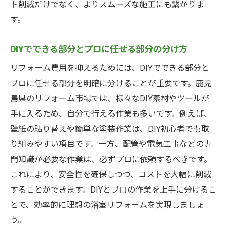
ト削減だけでなく、よりスムーズな施工にも繋がりま
す。
DIYでできる部分とプロに任せる部分の分け方
リフォーム費用を抑えるためには、DIYでできる部分と
プロに任せる部分を明確に分けることが重要です。鹿児
島県のリフォーム市場では、様々なDIY素材やツールが
手に入るため、自分で行える作業も多いです。例えば、
壁紙の貼り替えや簡単な塗装作業は、DIY初心者でも取
り組みやすい項目です。一方、配管や電気工事などの専
門知識が必要な作業は、必ずプロに依頼するべきです。
これにより、安全性を確保しつつ、コストを大幅に削減
することができます。DIYとプロの作業を上手に分けるこ
とで、効率的に理想の浴室リフォームを実現しましょ
う。