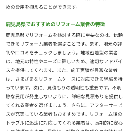
めの費用を抑えることができます。
鹿児島県でおすすめのリフォーム業者の特徴
鹿児島県でリフォームを検討する際に重要なのは、信頼
できるリフォーム業者を選ぶことです。まず、地元の評
判や口コミをチェックしましょう。地域密着型の業者
は、地元の特性やニーズに詳しいため、適切なアドバイ
スを提供してくれます。また、施工実績が豊富な業者
は、さまざまなリフォームケースに対応できる経験を持
っています。次に、見積もりの透明性も重要です。不明
瞭な費用が発生しないように、詳細な見積もりを提供し
てくれる業者を選びましょう。さらに、アフターサービ
スが充実している業者もおすすめです。リフォーム後の
トラブルに迅速に対応してくれる業者は、長期的に安心