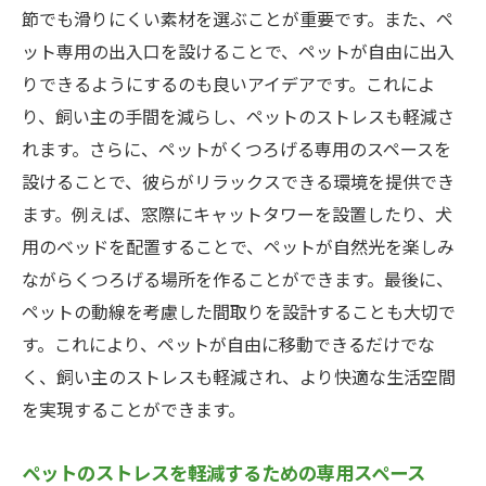
節でも滑りにくい素材を選ぶことが重要です。また、ペ
ット専用の出入口を設けることで、ペットが自由に出入
りできるようにするのも良いアイデアです。これによ
り、飼い主の手間を減らし、ペットのストレスも軽減さ
れます。さらに、ペットがくつろげる専用のスペースを
設けることで、彼らがリラックスできる環境を提供でき
ます。例えば、窓際にキャットタワーを設置したり、犬
用のベッドを配置することで、ペットが自然光を楽しみ
ながらくつろげる場所を作ることができます。最後に、
ペットの動線を考慮した間取りを設計することも大切で
す。これにより、ペットが自由に移動できるだけでな
く、飼い主のストレスも軽減され、より快適な生活空間
を実現することができます。
ペットのストレスを軽減するための専用スペース