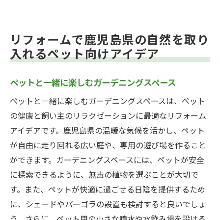
リフォームで鹿児島県の自然を取り
入れるペット向けアイデア
ペットと一緒に楽しむガーデニングスペース
ペットと一緒に楽しむガーデニングスペースは、ペット
の健康と飼い主のリラクゼーションに最適なリフォーム
アイデアです。鹿児島県の温暖な気候を活かし、ペット
が自由に走り回れる広い庭や、専用の遊び場を作ること
ができます。ガーデニングスペースには、ペットが安全
に探索できるように、無毒の植物を選ぶことが大切で
す。また、ペットが快適に過ごせる日陰を提供するため
に、シェードやパーゴラの設置も検討すると良いでしょ
う。さらに、ペット用の小さな噴水や水飲み場を設ける