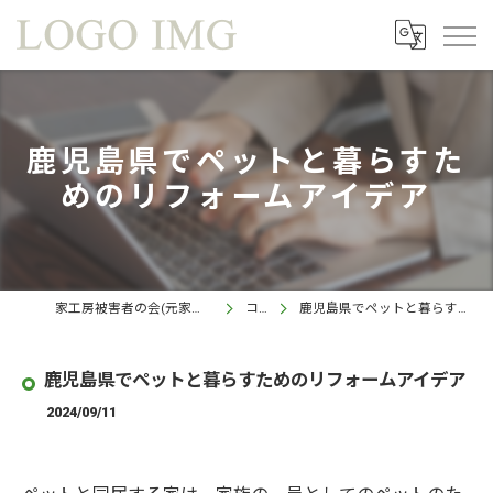
鹿児島県でペットと暮らすた
めのリフォームアイデア
家工房被害者の会(元家工房 鹿児島西インター店)
コラム
鹿児島県でペットと暮らすためのリフォームアイデア
鹿児島県でペットと暮らすためのリフォームアイデア
2024/09/11