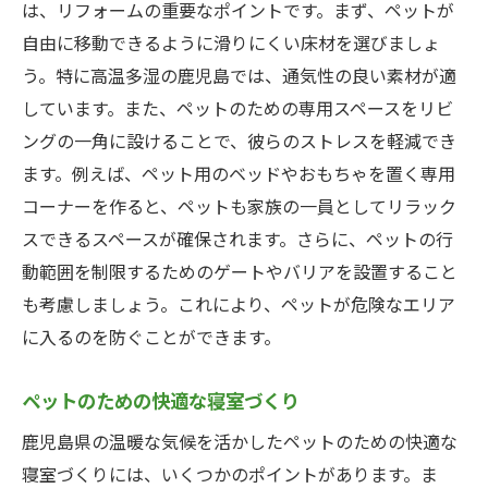
は、リフォームの重要なポイントです。まず、ペットが
自由に移動できるように滑りにくい床材を選びましょ
う。特に高温多湿の鹿児島では、通気性の良い素材が適
しています。また、ペットのための専用スペースをリビ
ングの一角に設けることで、彼らのストレスを軽減でき
ます。例えば、ペット用のベッドやおもちゃを置く専用
コーナーを作ると、ペットも家族の一員としてリラック
スできるスペースが確保されます。さらに、ペットの行
動範囲を制限するためのゲートやバリアを設置すること
も考慮しましょう。これにより、ペットが危険なエリア
に入るのを防ぐことができます。
ペットのための快適な寝室づくり
鹿児島県の温暖な気候を活かしたペットのための快適な
寝室づくりには、いくつかのポイントがあります。ま