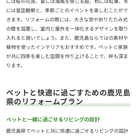
には桜の花見、夏には海風を感じる庭、秋には紅葉、冬
には星空観察と、季節ごとのイベントを楽しむことがで
きます。リフォームの際には、大きな窓や折りたたみ式
の壁を設置し、室内と屋外を一体化するデザインを取り
入れると良いでしょう。また、鹿児島ならではの素材や
植物を使ったインテリアもおすすめです。ペットと家族
が共に四季を楽しむ空間を作り上げることで、絆も深ま
ります。
ペットと快適に過ごすための鹿児島
県のリフォームプラン
ペットと一緒に過ごせるリビングの設計
鹿児島県でペットと共に快適に過ごせるリビングの設計