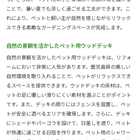
ことで、暑い夏でも涼しく過ごせる工夫ができます。こ
れにより、ペットと飼い主が自然を感じながらリラック
スできる素敵なガーデニングスペースが完成します。
自然の景観を活かしたペット用ウッドデッキ
自然の景観を活かしたペット用ウッドデッキは、リフォ
ームにおいて非常に人気があります。鹿児島県の美しい
自然環境を取り入れることで、ペットがリラックスでき
るスペースを提供できます。ウッドデッキの床材は、ペ
ットの足に優しい滑りにくい素材を選ぶことがポイント
です。また、デッキの周りにはフェンスを設置し、ペッ
トが安全に遊べるエリアを確保します。さらに、デッキ
にシェードやパーゴラを設けて、日差しを遮り、ペット
が快適に過ごせる日陰を作ります。ペット用のシャワー