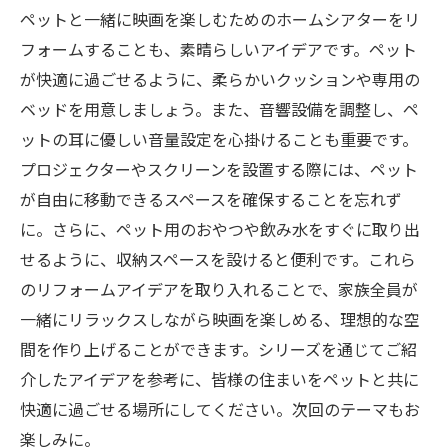
ペットと一緒に映画を楽しむためのホームシアターをリ
フォームすることも、素晴らしいアイデアです。ペット
が快適に過ごせるように、柔らかいクッションや専用の
ベッドを用意しましょう。また、音響設備を調整し、ペ
ットの耳に優しい音量設定を心掛けることも重要です。
プロジェクターやスクリーンを設置する際には、ペット
が自由に移動できるスペースを確保することを忘れず
に。さらに、ペット用のおやつや飲み水をすぐに取り出
せるように、収納スペースを設けると便利です。これら
のリフォームアイデアを取り入れることで、家族全員が
一緒にリラックスしながら映画を楽しめる、理想的な空
間を作り上げることができます。シリーズを通じてご紹
介したアイデアを参考に、皆様の住まいをペットと共に
快適に過ごせる場所にしてください。次回のテーマもお
楽しみに。