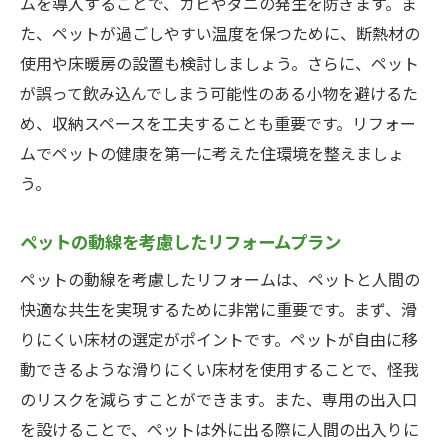
ムを導入することで、カビやダニの発生を防ぎます。ま
た、ペットが過ごしやすい温度を保つために、断熱材の
使用や床暖房の設置も検討しましょう。さらに、ペット
が誤って飲み込んでしまう可能性のある小物を避けるた
め、収納スペースを工夫することも重要です。リフォー
ムでペットの健康を第一に考えた住環境を整えましょ
う。
ペットの動線を考慮したリフォームプラン
ペットの動線を考慮したリフォームは、ペットと人間の
快適な共生を実現するために非常に重要です。まず、滑
りにくい床材の選定がポイントです。ペットが自由に移
動できるような滑りにくい床材を使用することで、怪我
のリスクを減らすことができます。また、専用の出入口
を設けることで、ペットは外に出る際に人間の出入りに