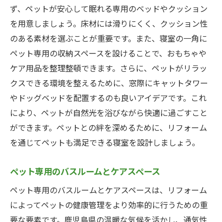
ず、ペットが安心して眠れる専用のベッドやクッション
を用意しましょう。床材には滑りにくく、クッション性
のある素材を選ぶことが重要です。また、寝室の一角に
ペット専用の収納スペースを設けることで、おもちゃや
ケア用品を整理整頓できます。さらに、ペットがリラッ
クスできる環境を整えるために、窓際にキャットタワー
やドッグベッドを配置するのも良いアイデアです。これ
により、ペットが自然光を浴びながら快適に過ごすこと
ができます。ペットとの絆を深めるために、リフォーム
を通じてペットも満足できる寝室を設計しましょう。
ペット専用のバスルームとケアスペース
ペット専用のバスルームとケアスペースは、リフォーム
によってペットの健康管理をより効率的に行うための重
要な要素です。鹿児島県の温暖な気候を活かし、通気性