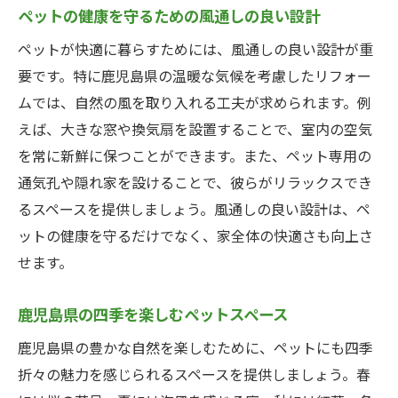
ペットの健康を守るための風通しの良い設計
ペットが快適に暮らすためには、風通しの良い設計が重
要です。特に鹿児島県の温暖な気候を考慮したリフォー
ムでは、自然の風を取り入れる工夫が求められます。例
えば、大きな窓や換気扇を設置することで、室内の空気
を常に新鮮に保つことができます。また、ペット専用の
通気孔や隠れ家を設けることで、彼らがリラックスでき
るスペースを提供しましょう。風通しの良い設計は、ペ
ットの健康を守るだけでなく、家全体の快適さも向上さ
せます。
鹿児島県の四季を楽しむペットスペース
鹿児島県の豊かな自然を楽しむために、ペットにも四季
折々の魅力を感じられるスペースを提供しましょう。春