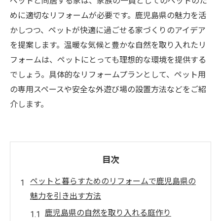
ペットと同居する家は、家族の一員としてのペットのた
めに適切なリフォームが必要です。鹿児島県の魅力を活
かしつつ、ペットが快適に過ごせる家づくりのアイデア
を提案します。温暖な気候と豊かな自然を取り入れたリ
フォームは、ペットにとっても理想的な環境を提供する
でしょう。具体的なリフォームプランとして、ペット用
の専用スペースや安全な外遊び場の設置方法などをご紹
介します。
目次
ペットと暮らすためのリフォームで鹿児島県の
魅力を引き出す方法
鹿児島県の自然を取り入れる庭作り