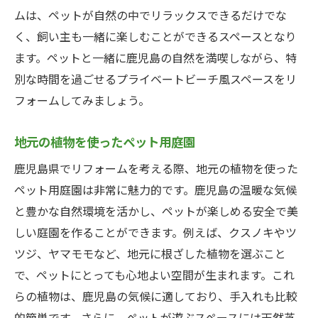
ムは、ペットが自然の中でリラックスできるだけでな
く、飼い主も一緒に楽しむことができるスペースとなり
ます。ペットと一緒に鹿児島の自然を満喫しながら、特
別な時間を過ごせるプライベートビーチ風スペースをリ
フォームしてみましょう。
地元の植物を使ったペット用庭園
鹿児島県でリフォームを考える際、地元の植物を使った
ペット用庭園は非常に魅力的です。鹿児島の温暖な気候
と豊かな自然環境を活かし、ペットが楽しめる安全で美
しい庭園を作ることができます。例えば、クスノキやツ
ツジ、ヤマモモなど、地元に根ざした植物を選ぶこと
で、ペットにとっても心地よい空間が生まれます。これ
らの植物は、鹿児島の気候に適しており、手入れも比較