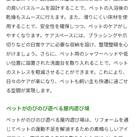
の良いバスルームを設計することで、ペットの入浴後の
乾燥もスムーズに行えます。また、滑りにくい床材を使
用することで、安全性を確保しつつ、ペットのケアがし
やすくなります。ケアスペースには、ブラッシングや爪
切りなどの日常ケアに必要な収納を設け、整理整頓を心
がけましょう。さらに、ペット用のシャワーヘッドや低
い位置に設置された洗面台を取り入れることで、ペット
のストレスを軽減させることができます。これにより、
日々のケアが楽になり、ペットも飼い主も快適に過ごせ
る空間が実現します。
ペットがのびのび遊べる屋内遊び場
ペットがのびのび遊べる屋内遊び場は、リフォームを通
じてペットの運動不足を解消するための素晴らしいアイ