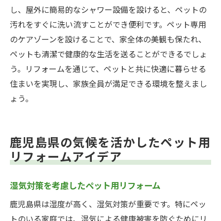
し、屋外に簡易的なシャワー設備を設けると、ペットの
汚れをすぐに洗い流すことができ便利です。ペット専用
のケアゾーンを設けることで、家全体の美観も保たれ、
ペットも清潔で健康的な生活を送ることができるでしょ
う。リフォームを通じて、ペットと共に快適に暮らせる
住まいを実現し、家族全員が満足できる環境を整えまし
ょう。
鹿児島県の気候を活かしたペット用
リフォームアイデア
湿気対策を考慮したペット用リフォーム
鹿児島県は湿度が高く、湿気対策が重要です。特にペッ
トのいる家庭では、湿気による健康被害を防ぐためにリ