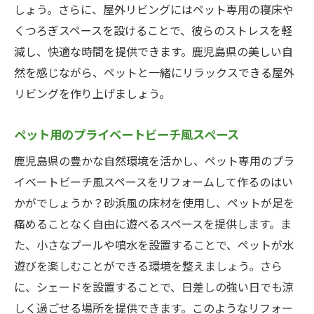
しょう。さらに、屋外リビングにはペット専用の寝床や
くつろぎスペースを設けることで、彼らのストレスを軽
減し、快適な時間を提供できます。鹿児島県の美しい自
然を感じながら、ペットと一緒にリラックスできる屋外
リビングを作り上げましょう。
ペット用のプライベートビーチ風スペース
鹿児島県の豊かな自然環境を活かし、ペット専用のプラ
イベートビーチ風スペースをリフォームして作るのはい
かがでしょうか？砂浜風の床材を使用し、ペットが足を
痛めることなく自由に遊べるスペースを提供します。ま
た、小さなプールや噴水を設置することで、ペットが水
遊びを楽しむことができる環境を整えましょう。さら
に、シェードを設置することで、日差しの強い日でも涼
しく過ごせる場所を提供できます。このようなリフォー