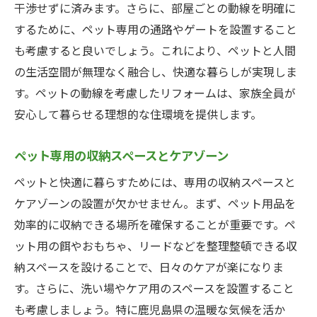
干渉せずに済みます。さらに、部屋ごとの動線を明確に
するために、ペット専用の通路やゲートを設置すること
も考慮すると良いでしょう。これにより、ペットと人間
の生活空間が無理なく融合し、快適な暮らしが実現しま
す。ペットの動線を考慮したリフォームは、家族全員が
安心して暮らせる理想的な住環境を提供します。
ペット専用の収納スペースとケアゾーン
ペットと快適に暮らすためには、専用の収納スペースと
ケアゾーンの設置が欠かせません。まず、ペット用品を
効率的に収納できる場所を確保することが重要です。ペ
ット用の餌やおもちゃ、リードなどを整理整頓できる収
納スペースを設けることで、日々のケアが楽になりま
す。さらに、洗い場やケア用のスペースを設置すること
も考慮しましょう。特に鹿児島県の温暖な気候を活か