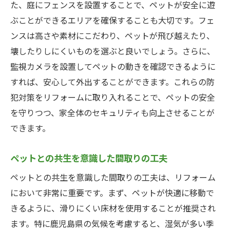
た、庭にフェンスを設置することで、ペットが安全に遊
ぶことができるエリアを確保することも大切です。フェ
ンスは高さや素材にこだわり、ペットが飛び越えたり、
壊したりしにくいものを選ぶと良いでしょう。さらに、
監視カメラを設置してペットの動きを確認できるように
すれば、安心して外出することができます。これらの防
犯対策をリフォームに取り入れることで、ペットの安全
を守りつつ、家全体のセキュリティも向上させることが
できます。
ペットとの共生を意識した間取りの工夫
ペットとの共生を意識した間取りの工夫は、リフォーム
において非常に重要です。まず、ペットが快適に移動で
きるように、滑りにくい床材を使用することが推奨され
ます。特に鹿児島県の気候を考慮すると、湿気が多い季