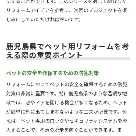
にすることができます。このシリーズを通して紹介した
リフォームアイデアを参考に、次回のプロジェクトを楽
しみにしていただければ幸いです。
鹿児島県でペット用リフォームを考
える際の重要ポイント
ペットの安全を確保するための防犯対策
リフォームにおいてペットの安全を確保するための防犯
対策は非常に重要です。特に鹿児島県のような温暖な地
域では、窓やドアを開ける機会が多くなるため、ペット
が簡単に外に出てしまわないような工夫が必要です。例
えば、ペット専用のロックやセキュリティシステムを導
入することで、不意の脱走を防ぐことができます。ま