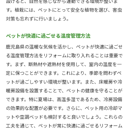
設けると、自然を感じながら運動できる環境が整いま
す。植栽には、ペットにとって安全な植物を選び、害虫
対策も忘れずに行いましょう。
ペットが快適に過ごせる温度管理方法
鹿児島県の温暖な気候を活かし、ペットが快適に過ごせ
る温度管理方法をリフォームに取り入れることは重要で
す。まず、断熱材や遮熱材を使用して、室内の温度を一
定に保つことができます。これにより、季節を問わずペ
ットが過ごしやすい環境が整います。また、床暖房や冷
暖房設備を設置することで、ペットの健康を守ることが
できます。特に夏場は、高温多湿であるため、冷房設備
の効果的な配置が必要です。さらに、ペット用の冷却マ
ットや空調ベッドも検討すると良いでしょう。これらの
工夫を通じて、ペットが常に快適に過ごせるリフォーム