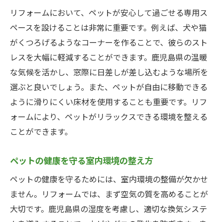
リフォームにおいて、ペットが安心して過ごせる専用ス
ペースを設けることは非常に重要です。例えば、犬や猫
がくつろげるようなコーナーを作ることで、彼らのスト
レスを大幅に軽減することができます。鹿児島県の温暖
な気候を活かし、窓際に日差しが差し込むような場所を
選ぶと良いでしょう。また、ペットが自由に移動できる
ように滑りにくい床材を使用することも重要です。リフ
ォームにより、ペットがリラックスできる環境を整える
ことができます。
ペットの健康を守る室内環境の整え方
ペットの健康を守るためには、室内環境の整備が欠かせ
ません。リフォームでは、まず空気の質を高めることが
大切です。鹿児島県の湿度を考慮し、適切な換気システ