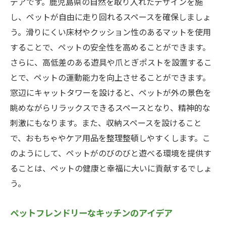
デアです。鹿児島県の自然を取り入れたデザインを施
し、ペットが自由に走り回れるスペースを確保しましょ
う。滑りにくい床材やクッション性のあるマットを使用
することで、ペットの安全性を高めることができます。
さらに、高低差のある遊具や爪とぎポストを設置するこ
とで、ペットの運動能力を向上させることができます。
窓辺にキャットタワーを設けると、ペットが外の景色を
眺めながらリラックスできるスペースとなり、精神的な
刺激にもなります。また、収納スペースを設けること
で、おもちゃやケア用品を整理整頓しやすくします。こ
のようにして、ペットがのびのびと遊べる環境を提供す
ることは、ペットの健康と幸福に大いに貢献するでしょ
う。
ペットフレンドリーなキッチンのアイデア