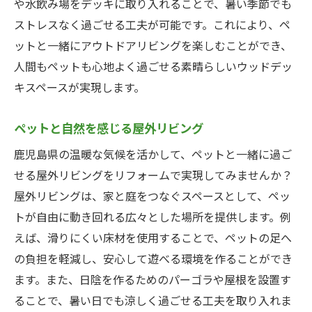
や水飲み場をデッキに取り入れることで、暑い季節でも
ストレスなく過ごせる工夫が可能です。これにより、ペ
ットと一緒にアウトドアリビングを楽しむことができ、
人間もペットも心地よく過ごせる素晴らしいウッドデッ
キスペースが実現します。
ペットと自然を感じる屋外リビング
鹿児島県の温暖な気候を活かして、ペットと一緒に過ご
せる屋外リビングをリフォームで実現してみませんか？
屋外リビングは、家と庭をつなぐスペースとして、ペッ
トが自由に動き回れる広々とした場所を提供します。例
えば、滑りにくい床材を使用することで、ペットの足へ
の負担を軽減し、安心して遊べる環境を作ることができ
ます。また、日陰を作るためのパーゴラや屋根を設置す
ることで、暑い日でも涼しく過ごせる工夫を取り入れま