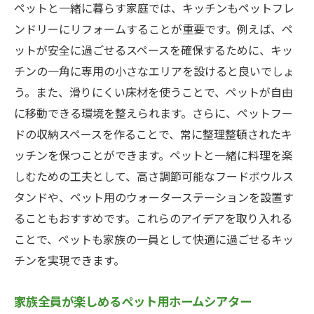
ペットと一緒に暮らす家庭では、キッチンもペットフレ
ンドリーにリフォームすることが重要です。例えば、ペ
ットが安全に過ごせるスペースを確保するために、キッ
チンの一角に専用の小さなエリアを設けると良いでしょ
う。また、滑りにくい床材を使うことで、ペットが自由
に移動できる環境を整えられます。さらに、ペットフー
ドの収納スペースを作ることで、常に整理整頓されたキ
ッチンを保つことができます。ペットと一緒に料理を楽
しむための工夫として、高さ調節可能なフードボウルス
タンドや、ペット用のウォーターステーションを設置す
ることもおすすめです。これらのアイデアを取り入れる
ことで、ペットも家族の一員として快適に過ごせるキッ
チンを実現できます。
家族全員が楽しめるペット用ホームシアター