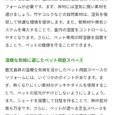
フォームが必要です。まず、床材には湿気に強い素材を
選びましょう。竹やコルクなどの自然素材は、湿気を吸
収して快適な環境を提供します。また、断熱材や換気シ
ステムを導入することで、室内の湿度をコントロールし
やすくなります。さらに、ペット専用の除湿器を設置す
ることで、ペットの健康を守ることができます。
温暖な気候に適したペット用庭スペース
鹿児島県の温暖な気候を活かしたペット用庭スペースの
リフォームには、いくつかのポイントがあります。ま
ず、熱くなりにくい素材のデッキやタイルを使用するこ
とで、ペットの足元がやけどしないようにしましょう。
また、シェードを設置して日陰を作ることで、熱中症対
策も万全です。さらに、ペットが遊べる芝生スペースを