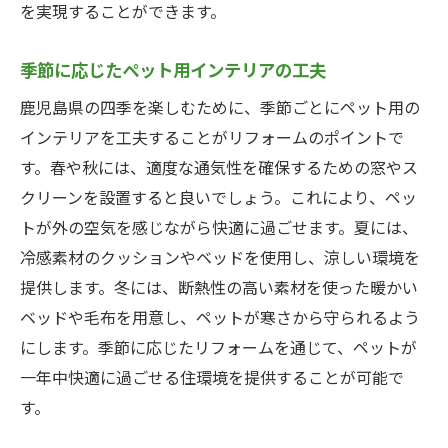
を実現することができます。
季節に応じたペット用インテリアの工夫
鹿児島県の四季を楽しむために、季節ごとにペット用の
インテリアを工夫することがリフォームのポイントで
す。春や秋には、適度な通気性を確保するための窓やス
クリーンを設置すると良いでしょう。これにより、ペッ
トが外の空気を感じながら快適に過ごせます。夏には、
冷感素材のクッションやベッドを使用し、涼しい環境を
提供します。冬には、断熱性の高い素材を使った暖かい
ベッドや毛布を用意し、ペットが寒さから守られるよう
にします。季節に応じたリフォームを通じて、ペットが
一年中快適に過ごせる住環境を提供することが可能で
す。