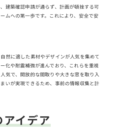
と、建築確認申請が通らず、計画が頓挫する可
ォームへの第一歩です。これにより、安全で安
や自然に適した素材やデザインが人気を集めて
リー化や耐震補強が進んでおり、これらを重視
も人気で、開放的な間取りや大きな窓を取り入
住まいが実現できるため、事前の情報収集と計
のアイデア