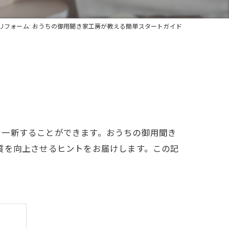
リフォーム: おうちの御用聞き家工房が教える簡単スタートガイド
ド
を一新することができます。おうちの御用聞き
質を向上させるヒントをお届けします。この記