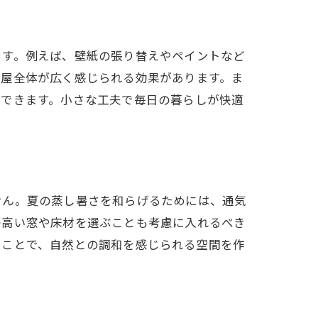
ます。例えば、壁紙の張り替えやペイントなど
部屋全体が広く感じられる効果があります。ま
ができます。小さな工夫で毎日の暮らしが快適
せん。夏の蒸し暑さを和らげるためには、通気
の高い窓や床材を選ぶことも考慮に入れるべき
ることで、自然との調和を感じられる空間を作