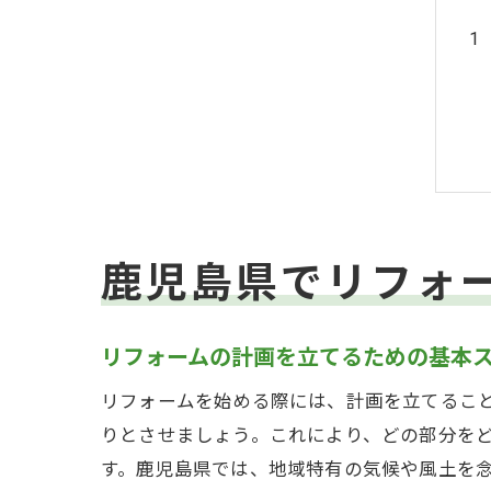
鹿児島県でリフォ
リフォームの計画を立てるための基本
リフォームを始める際には、計画を立てるこ
りとさせましょう。これにより、どの部分を
す。鹿児島県では、地域特有の気候や風土を