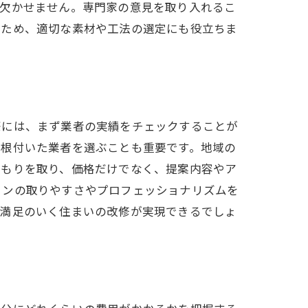
も欠かせません。専門家の意見を取り入れるこ
るため、適切な素材や工法の選定にも役立ちま
際には、まず業者の実績をチェックすることが
に根付いた業者を選ぶことも重要です。地域の
積もりを取り、価格だけでなく、提案内容やア
ョンの取りやすさやプロフェッショナリズムを
、満足のいく住まいの改修が実現できるでしょ