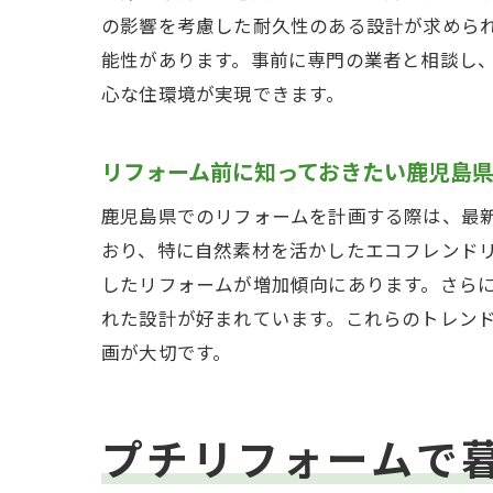
の影響を考慮した耐久性のある設計が求めら
能性があります。事前に専門の業者と相談し
心な住環境が実現できます。
リフォーム前に知っておきたい鹿児島
鹿児島県でのリフォームを計画する際は、最
おり、特に自然素材を活かしたエコフレンド
したリフォームが増加傾向にあります。さら
れた設計が好まれています。これらのトレン
画が大切です。
プチリフォームで