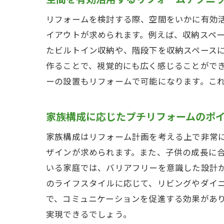
リフォームを検討する際、空間をいかに有効
イアウトが求められます。例えば、収納スペ
たビルトイン収納や、階段下を収納スペース
作ることで、視覚的にも広く感じることがで
ーの設置もリフォームで可能になります。こ
家族構成に応じたプチリフォームのポ
家族構成はリフォーム計画を考える上で非常
ザインが求められます。また、子供の成長に
いる家庭では、バリアフリーを意識した設計
のライフスタイルに応じて、リビングやダイ
で、コミュニケーションを促進する効果があ
実現できるでしょう。