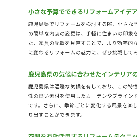
小さな予算でできるリフォームアイデ
鹿児島県でリフォームを検討する際、小さな
の簡単な内装の変更は、手軽に住まいの印象
た、家具の配置を見直すことで、より効率的
に変わるリフォームの魅力に、ぜひ挑戦して
鹿児島県の気候に合わせたインテリア
鹿児島県は温暖な気候を有しており、この特
性の良い素材を使用したカーテンやブライン
です。さらに、季節ごとに変化する風景を楽
り出すことができます。
空間を有効活用するリフォームテクニ