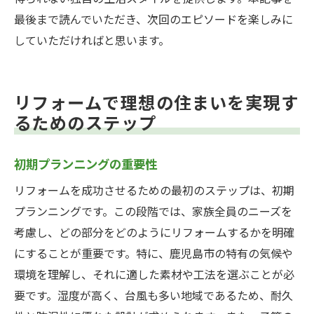
最後まで読んでいただき、次回のエピソードを楽しみに
していただければと思います。
リフォームで理想の住まいを実現す
るためのステップ
初期プランニングの重要性
リフォームを成功させるための最初のステップは、初期
プランニングです。この段階では、家族全員のニーズを
考慮し、どの部分をどのようにリフォームするかを明確
にすることが重要です。特に、鹿児島市の特有の気候や
環境を理解し、それに適した素材や工法を選ぶことが必
要です。湿度が高く、台風も多い地域であるため、耐久