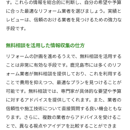
す。これらの情報を総合的に判断し、自分の希望や予算
に合った最適なリフォーム業者を選びましょう。実績と
レビューは、信頼のおける業者を見つけるための強力な
手段です。
無料相談を活用した情報収集の仕方
リフォームの計画を進めるうえで、無料相談を活用する
ことは非常に有効な手段です。鹿児島市には多くのリフ
ォーム業者が無料相談を提供しており、これを利用する
ことで費用を抑えつつ、最適なプランを見つけることが
可能です。無料相談では、専門家が具体的な要望や予算
に対するアドバイスを提供してくれます。また、業者の
信頼性や施工技術について直接質問する良い機会ともな
ります。さらに、複数の業者からアドバイスを受けるこ
とで、異なる視点やアイデアを比較することができま