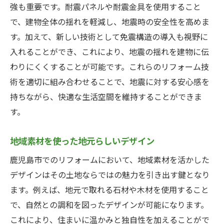
強も重要です。耐震パネルや耐震金具を使用すること
で、建物全体の揺れを軽減し、地震時の安全性を高めま
す。加えて、新しい技術として免震構造の導入も視野に
入れることができ、これにより、地震の揺れを建物に伝
わりにくくすることが可能です。これらのリフォーム技
術を適切に組み合わせることで、地震に対する安心感を
持ちながら、快適な生活空間を維持することができま
す。
地域素材を使った地元らしいデザイン
鹿児島市でのリフォームにおいて、地域素材を活かした
デザインはその土地ならではの魅力を引き出す鍵となり
ます。例えば、地元で取れる石材や木材を使用すること
で、自然との調和を図ったデザインが可能になります。
これにより、住まいに温かみと独自性を加えることがで