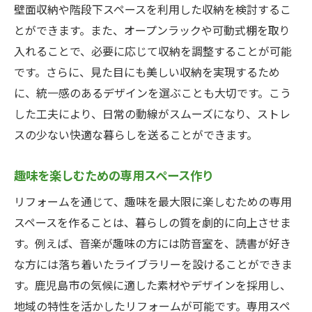
壁面収納や階段下スペースを利用した収納を検討するこ
とができます。また、オープンラックや可動式棚を取り
入れることで、必要に応じて収納を調整することが可能
です。さらに、見た目にも美しい収納を実現するため
に、統一感のあるデザインを選ぶことも大切です。こう
した工夫により、日常の動線がスムーズになり、ストレ
スの少ない快適な暮らしを送ることができます。
趣味を楽しむための専用スペース作り
リフォームを通じて、趣味を最大限に楽しむための専用
スペースを作ることは、暮らしの質を劇的に向上させま
す。例えば、音楽が趣味の方には防音室を、読書が好き
な方には落ち着いたライブラリーを設けることができま
す。鹿児島市の気候に適した素材やデザインを採用し、
地域の特性を活かしたリフォームが可能です。専用スペ