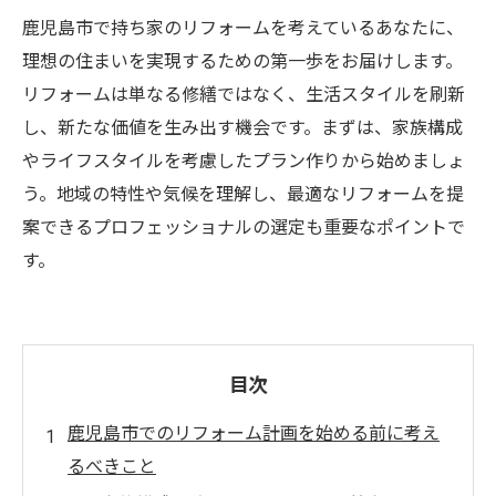
鹿児島市で持ち家のリフォームを考えているあなたに、
理想の住まいを実現するための第一歩をお届けします。
リフォームは単なる修繕ではなく、生活スタイルを刷新
し、新たな価値を生み出す機会です。まずは、家族構成
やライフスタイルを考慮したプラン作りから始めましょ
う。地域の特性や気候を理解し、最適なリフォームを提
案できるプロフェッショナルの選定も重要なポイントで
す。
目次
鹿児島市でのリフォーム計画を始める前に考え
るべきこと