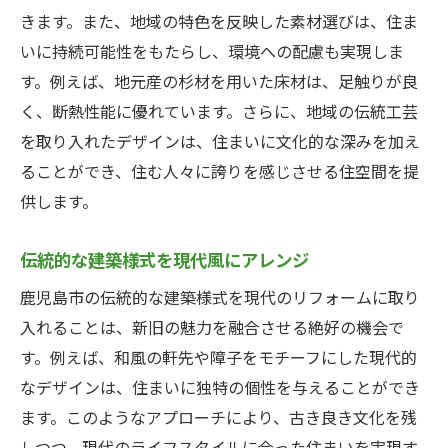
きます。また、地域の特色を反映した素材選びは、住ま
いに持続可能性をもたらし、環境への配慮も実現しま
す。例えば、地元産の杉材を用いた床材は、足触りが良
く、断熱性能に優れています。さらに、地域の伝統工芸
を取り入れたデザインは、住まいに文化的な深みを加え
ることができ、住む人々に誇りを感じさせる住空間を提
供します。
伝統的な建築様式を現代風にアレンジ
鹿児島市の伝統的な建築様式を現代のリフォームに取り
入れることは、新旧の魅力を融合させる絶好の機会で
す。例えば、和風の軒先や障子をモチーフにした現代的
なデザインは、住まいに独特の個性を与えることができ
ます。このようなアプローチにより、古き良き文化を残