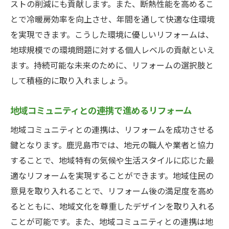
ストの削減にも貢献します。また、断熱性能を高めるこ
とで冷暖房効率を向上させ、年間を通して快適な住環境
を実現できます。こうした環境に優しいリフォームは、
地球規模での環境問題に対する個人レベルの貢献といえ
ます。持続可能な未来のために、リフォームの選択肢と
して積極的に取り入れましょう。
地域コミュニティとの連携で進めるリフォーム
地域コミュニティとの連携は、リフォームを成功させる
鍵となります。鹿児島市では、地元の職人や業者と協力
することで、地域特有の気候や生活スタイルに応じた最
適なリフォームを実現することができます。地域住民の
意見を取り入れることで、リフォーム後の満足度を高め
るとともに、地域文化を尊重したデザインを取り入れる
ことが可能です。また、地域コミュニティとの連携は地