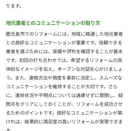
ります。
地元業者とのコミュニケーションの取り方
鹿児島市でのリフォームには、地域に精通した地元業者
との良好なコミュニケーションが重要です。信頼できる
業者を選ぶためには、実績や評判を確認することが基本
です。初回の打ち合わせでは、希望するリフォームの具
体的なイメージを伝え、オープンな対話を心がけましょ
う。また、連絡方法や頻度を事前に決定し、スムーズな
コミュニケーションを維持することが大切です。さら
に、進捗状況や不明点については遠慮せずに質問し、疑
問点をクリアにしておくことが、リフォームを成功させ
るためのポイントです。良好なコミュニケーションが築
ければ、結果的に満足度の高いリフォームが実現できま
す。