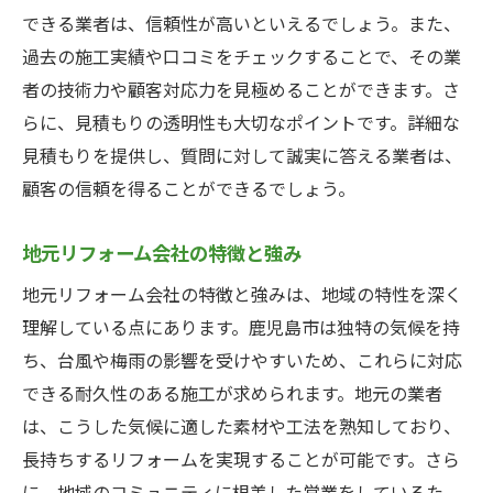
できる業者は、信頼性が高いといえるでしょう。また、
過去の施工実績や口コミをチェックすることで、その業
者の技術力や顧客対応力を見極めることができます。さ
らに、見積もりの透明性も大切なポイントです。詳細な
見積もりを提供し、質問に対して誠実に答える業者は、
顧客の信頼を得ることができるでしょう。
地元リフォーム会社の特徴と強み
地元リフォーム会社の特徴と強みは、地域の特性を深く
理解している点にあります。鹿児島市は独特の気候を持
ち、台風や梅雨の影響を受けやすいため、これらに対応
できる耐久性のある施工が求められます。地元の業者
は、こうした気候に適した素材や工法を熟知しており、
長持ちするリフォームを実現することが可能です。さら