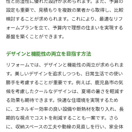
性と防湿性に優れた設計が求められます。また、予算の
設定も重要で、見積もりを複数の業者から取得し、比較
検討することが求められます。これにより、最適なリフ
ォームプランを立て、予算内で理想の住まいを実現する
基盤を築くことができます。
デザインと機能性の両立を目指す方法
リフォームでは、デザインと機能性の両立が求められま
す。美しいデザインを追求しつつも、日常生活での使い
勝手を考慮することが重要です。例えば、鹿児島市の気
候を考慮したクールなデザインは、夏場の暑さを軽減す
る効果も期待できます。快適な住環境を実現するため
に、エネルギー効率の良い設備や断熱材を取り入れ、長
期的な視点でコストを削減することも一案です。さら
に、収納スペースの工夫や動線の見直しを行い、家全体