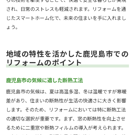
らの技術を駆使することで、快適で安全な暮らしが実現
され、日常のストレスも軽減されます。リフォームを通
じたスマートホーム化で、未来の住まいを手に入れまし
ょう。
地域の特性を活かした鹿児島市での
リフォームのポイント
鹿児島市の気候に適した断熱工法
鹿児島市の気候は、夏は高温多湿、冬は温暖ですが寒暖
差があり、住まいの断熱性が生活の快適さに大きく影響
します。そのため、リフォームにおいては特に断熱工法
の適切な選択が重要です。まず、窓の断熱性を向上させ
るために二重窓や断熱フィルムの導入が考えられます。