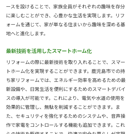
ースを設けることで、家族全員がそれぞれの趣味を存分
に楽しむことができ、心豊かな生活を実現します。リフ
ォームを通じて、家が単なる住まいから趣味を深める基
地へと進化します。
最新技術を活用したスマートホーム化
リフォームの際に最新技術を取り入れることで、スマー
トホーム化を実現することができます。鹿児島市での持
ち家リフォームでは、エネルギー効率を高めるための最
新設備や、日常生活を便利にするためのスマートデバイ
スの導入が可能です。これにより、電気や水道の使用を
効果的に管理し、無駄を削減することができます。ま
た、セキュリティを強化するためのシステムや、音声操
作で家電をコントロールする機能も追加できます。これ