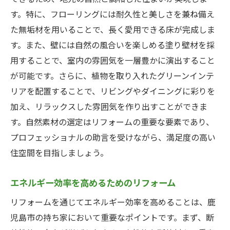
す。特に、フローリングには耐久性と美しさを兼ね備え
た無垢材を用いることで、長く愛用できる床が完成しま
す。また、壁には自然の風合いを楽しめる塗り壁材を採
用することで、室内の雰囲気を一層豊かに演出すること
が可能です。さらに、植物を取り入れたグリーンインテ
リアを配置することで、リビングやダイニングに彩りを
加え、リラックスした雰囲気を作り出すことができま
す。自然素材の選定はリフォームの重要な要素であり、
プロフェッショナルの助言を受けながら、満足度の高い
住空間を目指しましょう。
エネルギー効率を高めるためのリフォーム
リフォームを通じてエネルギー効率を高めることは、鹿
児島市の持ち家において重要なポイントです。まず、断