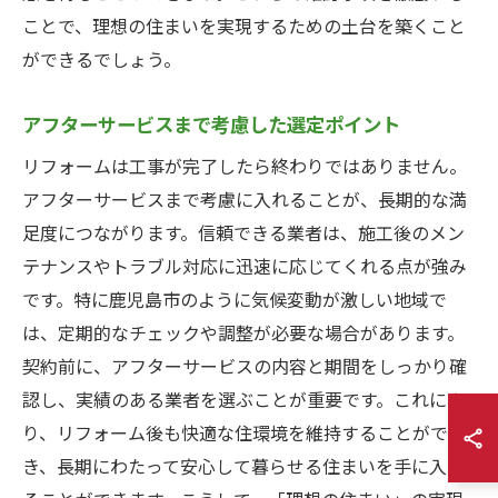
ことで、理想の住まいを実現するための土台を築くこと
ができるでしょう。
アフターサービスまで考慮した選定ポイント
リフォームは工事が完了したら終わりではありません。
アフターサービスまで考慮に入れることが、長期的な満
足度につながります。信頼できる業者は、施工後のメン
テナンスやトラブル対応に迅速に応じてくれる点が強み
です。特に鹿児島市のように気候変動が激しい地域で
は、定期的なチェックや調整が必要な場合があります。
契約前に、アフターサービスの内容と期間をしっかり確
認し、実績のある業者を選ぶことが重要です。これによ
り、リフォーム後も快適な住環境を維持することがで
き、長期にわたって安心して暮らせる住まいを手に入れ