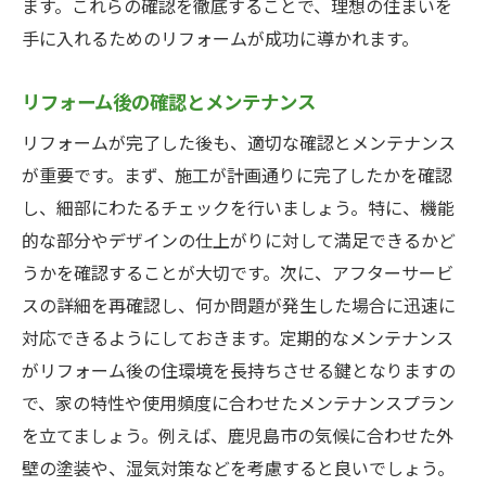
ます。これらの確認を徹底することで、理想の住まいを
手に入れるためのリフォームが成功に導かれます。
リフォーム後の確認とメンテナンス
リフォームが完了した後も、適切な確認とメンテナンス
が重要です。まず、施工が計画通りに完了したかを確認
し、細部にわたるチェックを行いましょう。特に、機能
的な部分やデザインの仕上がりに対して満足できるかど
うかを確認することが大切です。次に、アフターサービ
スの詳細を再確認し、何か問題が発生した場合に迅速に
対応できるようにしておきます。定期的なメンテナンス
がリフォーム後の住環境を長持ちさせる鍵となりますの
で、家の特性や使用頻度に合わせたメンテナンスプラン
を立てましょう。例えば、鹿児島市の気候に合わせた外
壁の塗装や、湿気対策などを考慮すると良いでしょう。