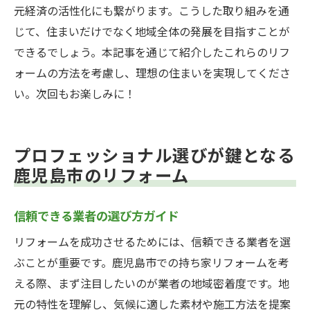
元経済の活性化にも繋がります。こうした取り組みを通
じて、住まいだけでなく地域全体の発展を目指すことが
できるでしょう。本記事を通じて紹介したこれらのリフ
ォームの方法を考慮し、理想の住まいを実現してくださ
い。次回もお楽しみに！
プロフェッショナル選びが鍵となる
鹿児島市のリフォーム
信頼できる業者の選び方ガイド
リフォームを成功させるためには、信頼できる業者を選
ぶことが重要です。鹿児島市での持ち家リフォームを考
える際、まず注目したいのが業者の地域密着度です。地
元の特性を理解し、気候に適した素材や施工方法を提案