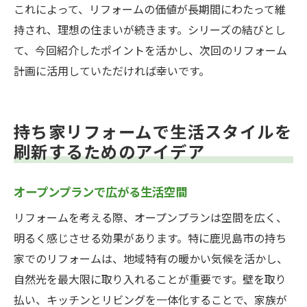
これによって、リフォームの価値が長期間にわたって維
持され、理想の住まいが続きます。シリーズの結びとし
て、今回紹介したポイントを活かし、次回のリフォーム
計画に活用していただければ幸いです。
持ち家リフォームで生活スタイルを
刷新するためのアイデア
オープンプランで広がる生活空間
リフォームを考える際、オープンプランは空間を広く、
明るく感じさせる効果があります。特に鹿児島市の持ち
家でのリフォームは、地域特有の暖かい気候を活かし、
自然光を最大限に取り入れることが重要です。壁を取り
払い、キッチンとリビングを一体化することで、家族が