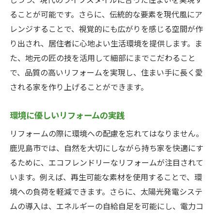
しつつ、現代のライフスタイルに合った住まいを実現す
ることが可能です。さらに、伝統的な要素を現代風にア
レンジすることで、視覚的にも広がりを感じる空間が作
り出され、居住者に心地よい生活環境を提供します。ま
た、地元の匠の技を活用して細部にまでこだわること
で、品質の高いリフォームを実現し、住まい手に長く愛
される家を作り上げることができます。
環境に優しいリフォームの実践
リフォームの際に環境への配慮を忘れてはなりません。
鹿児島市では、自然を大切にしながら持ち家を快適にす
るために、エコフレンドリーなリフォームが注目されて
います。例えば、再生可能な素材を使用することで、環
境への負荷を軽減できます。さらに、太陽光発電システ
ムの導入は、エネルギーの自給自足を可能にし、電力コ