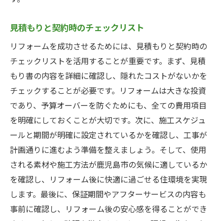
見積もりと契約時のチェックリスト
リフォームを成功させるためには、見積もりと契約時の
チェックリストを活用することが重要です。まず、見積
もり書の内容を詳細に確認し、隠れたコストがないかを
チェックすることが必要です。リフォームは大きな投資
であり、予算オーバーを防ぐためにも、全ての費用項目
を明確にしておくことが大切です。次に、施工スケジュ
ールと期間が明確に設定されているかを確認し、工事が
計画通りに進むよう準備を整えましょう。そして、使用
される素材や施工方法が鹿児島市の気候に適しているか
を確認し、リフォーム後に快適に過ごせる住環境を実現
します。最後に、保証期間やアフターサービスの内容も
事前に確認し、リフォーム後の安心感を得ることができ