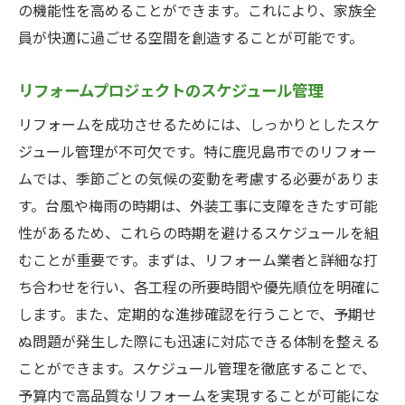
の機能性を高めることができます。これにより、家族全
員が快適に過ごせる空間を創造することが可能です。
リフォームプロジェクトのスケジュール管理
リフォームを成功させるためには、しっかりとしたスケ
ジュール管理が不可欠です。特に鹿児島市でのリフォー
ムでは、季節ごとの気候の変動を考慮する必要がありま
す。台風や梅雨の時期は、外装工事に支障をきたす可能
性があるため、これらの時期を避けるスケジュールを組
むことが重要です。まずは、リフォーム業者と詳細な打
ち合わせを行い、各工程の所要時間や優先順位を明確に
します。また、定期的な進捗確認を行うことで、予期せ
ぬ問題が発生した際にも迅速に対応できる体制を整える
ことができます。スケジュール管理を徹底することで、
予算内で高品質なリフォームを実現することが可能にな