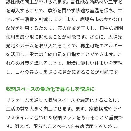
熱性能の向上が挙げられます。高性能な断熱材や二重窓
を導入することで、季節を問わず快適な室温を保ち、エ
ネルギー消費を削減します。また、鹿児島市の豊かな自
然光を利用するために、窓の配置を工夫し、日中の照明
使用を最小限に抑えることが可能です。さらに、太陽光
発電システムを取り入れることで、再生可能エネルギー
を活用し、電力の自給自足を目指すことができます。こ
れらの対策を講じることで、環境に優しい住まいを実現
し、日々の暮らしをさらに豊かにすることが可能です。
収納スペースの最適化で暮らしを快適に
リフォームを通じて収納スペースを最適化することは、
生活の質を大きく向上させます。まず、家族構成やライ
フスタイルに合わせた収納プランを考えることが重要で
す。例えば、限られたスペースを有効活用するために、