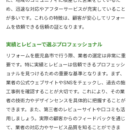
に、地域のコミュニティに根差した営業をしているた
め、迅速な対応やアフターサービスが充実していること
が多いです。これらの特徴は、顧客が安心してリフォー
ムを依頼できる信頼の証となります。
実績とレビューで選ぶプロフェッショナル
リフォームを鹿児島市で行う際、業者の選定は非常に重
要です。特に実績とレビューは信頼できるプロフェッシ
ョナルを見つけるための重要な基準となります。まず、
業者の公式ウェブサイトやSNSをチェックし、過去の施
工事例を確認することが大切です。これにより、その業
者の技術力やデザインセンスを具体的に把握することが
できます。また、第三者のレビューサイトや口コミも活
用しましょう。実際の顧客からのフィードバックを通じ
て、業者の対応力やサービス品質を知ることができま