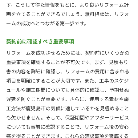
す。こうして得た情報をもとに、より良いリフォーム計
画を立てることができるでしょう。無料相談は、リフォ
ームの成功へとつながる第一歩です。
契約前に確認すべき重要事項
リフォームを成功させるためには、契約前にいくつかの
重要事項を確認することが不可欠です。まず、見積もり
書の内容を詳細に確認し、リフォームの費用に含まれる
項目を明確にすることが大切です。また、工事のスケジ
ュールや施工期間についても具体的に確認し、予期せぬ
遅延を防ぐことが重要です。さらに、使用する素材や施
工方法が鹿児島市の気候に適しているかを見極めること
も欠かせません。そして、保証期間やアフターサービス
についても事前に確認することで、リフォーム後の安心
感を得ることができます。これらの確認事項を徹底する