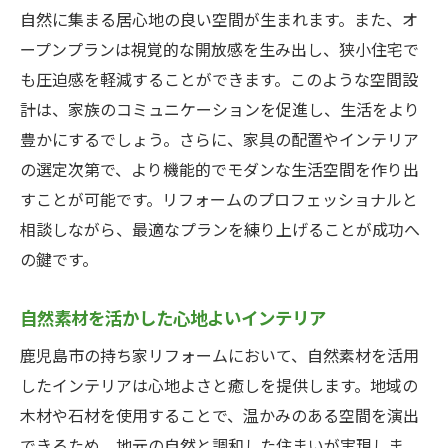
自然に集まる居心地の良い空間が生まれます。また、オ
ープンプランは視覚的な開放感を生み出し、狭小住宅で
も圧迫感を軽減することができます。このような空間設
計は、家族のコミュニケーションを促進し、生活をより
豊かにするでしょう。さらに、家具の配置やインテリア
の選定次第で、より機能的でモダンな生活空間を作り出
すことが可能です。リフォームのプロフェッショナルと
相談しながら、最適なプランを練り上げることが成功へ
の鍵です。
自然素材を活かした心地よいインテリア
鹿児島市の持ち家リフォームにおいて、自然素材を活用
したインテリアは心地よさと癒しを提供します。地域の
木材や石材を使用することで、温かみのある空間を演出
できるため、地元の自然と調和した住まいが実現しま