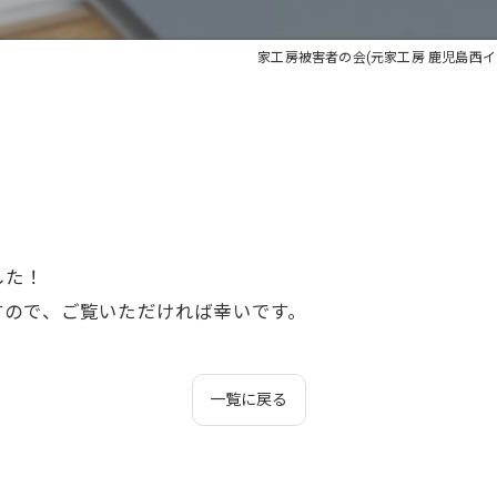
家工房被害者の会(元家工房 鹿児島西イ
した！
すので、ご覧いただければ幸いです。
一覧に戻る