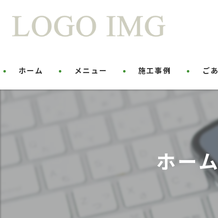
ホーム
メニュー
施工事例
ご
ホー