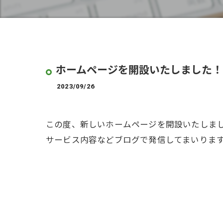
ホームページを開設いたしました！
2023/09/26
この度、新しいホームページを開設いたしま
サービス内容などブログで発信してまいりま