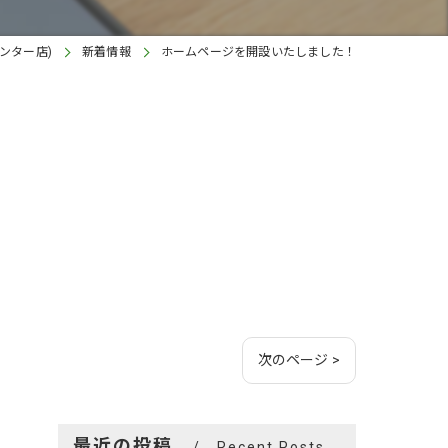
ンター店)
新着情報
ホームページを開設いたしました！
次のページ >
最近の投稿
Recent Posts