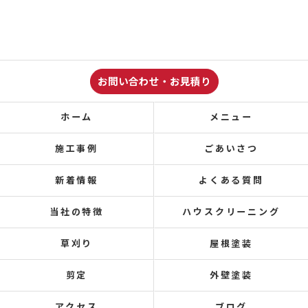
お問い合わせ・お見積り
ホーム
メニュー
施工事例
ごあいさつ
新着情報
よくある質問
当社の特徴
ハウスクリーニング
草刈り
屋根塗装
剪定
外壁塗装
アクセス
ブログ