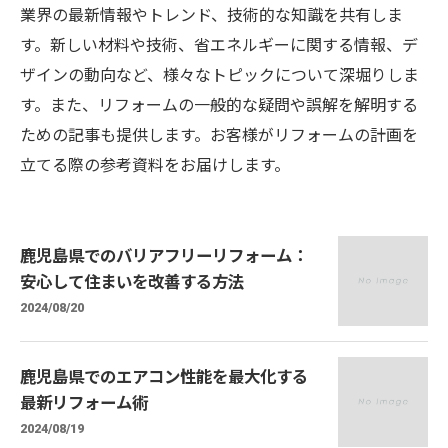
業界の最新情報やトレンド、技術的な知識を共有しま
す。新しい材料や技術、省エネルギーに関する情報、デ
ザインの動向など、様々なトピックについて深堀りしま
す。また、リフォームの一般的な疑問や誤解を解明する
ための記事も提供します。お客様がリフォームの計画を
立てる際の参考資料をお届けします。
鹿児島県でのバリアフリーリフォーム：
安心して住まいを改善する方法
2024/08/20
鹿児島県でのエアコン性能を最大化する
最新リフォーム術
2024/08/19