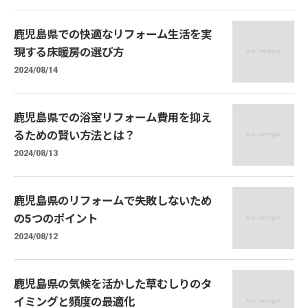
鹿児島県での快適なリフォーム生活を実
現する床暖房の選び方
2024/08/14
鹿児島県での浴室リフォーム費用を抑え
るための賢い方法とは？
2024/08/13
鹿児島県のリフォームで失敗しないため
の5つのポイント
2024/08/12
鹿児島県の気候を活かした草むしりのタ
イミングと頻度の最適化