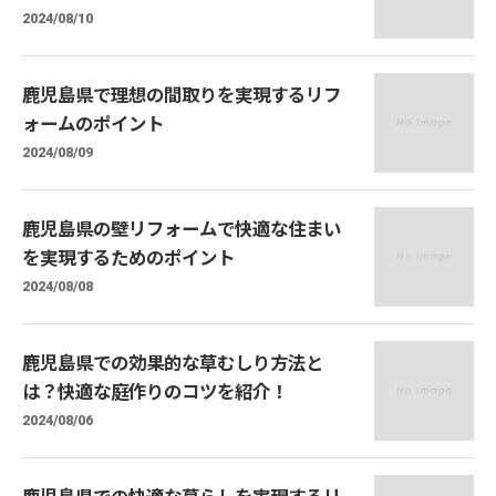
2024/08/10
鹿児島県で理想の間取りを実現するリフ
ォームのポイント
2024/08/09
鹿児島県の壁リフォームで快適な住まい
を実現するためのポイント
2024/08/08
鹿児島県での効果的な草むしり方法と
は？快適な庭作りのコツを紹介！
2024/08/06