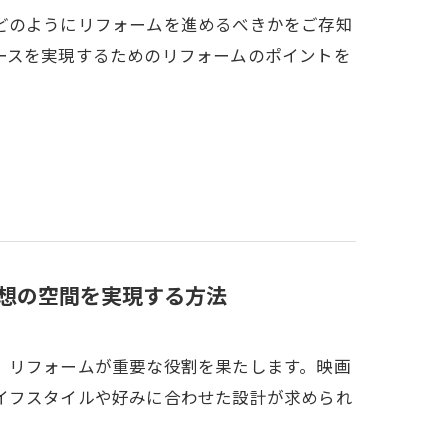
どのようにリフォームを進めるべきかをご存知
ースを実現するためのリフォームのポイントを
想の空間を実現する方法
、リフォームが重要な役割を果たします。映画
イフスタイルや好みに合わせた設計が求められ