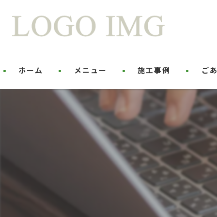
ホーム
メニュー
施工事例
ご