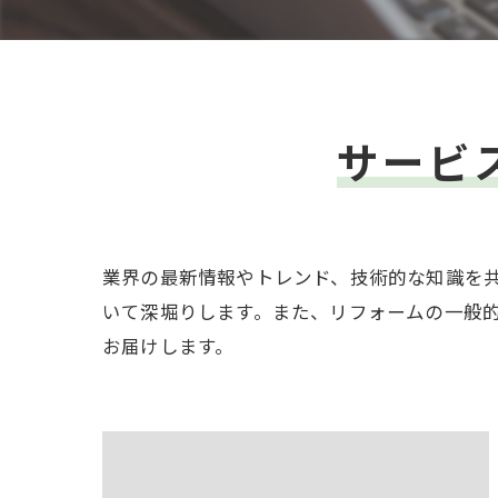
サービ
業界の最新情報やトレンド、技術的な知識を
いて深堀りします。また、リフォームの一般
お届けします。