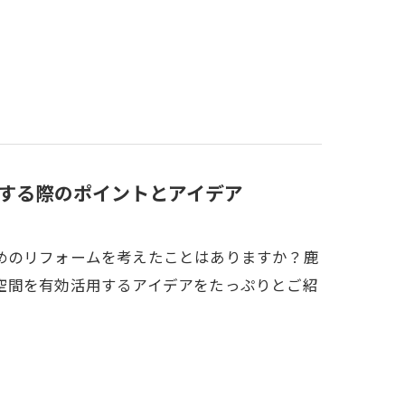
する際のポイントとアイデア
めのリフォームを考えたことはありますか？鹿
空間を有効活用するアイデアをたっぷりとご紹