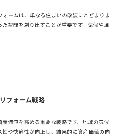
フォームは、単なる住まいの改装にとどまりま
った空間を創り出すことが重要です。気候や風
リフォーム戦略
資産価値を高める重要な戦略です。地域の気候
久性や快適性が向上し、結果的に資産価値の向