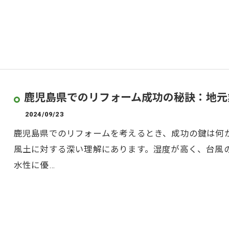
鹿児島県でのリフォーム成功の秘訣：地元
2024/09/23
鹿児島県でのリフォームを考えるとき、成功の鍵は何
風土に対する深い理解にあります。湿度が高く、台風
水性に優…