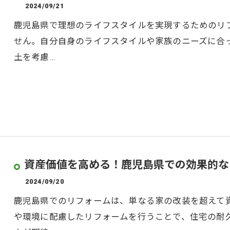
2024/09/21
鹿児島県で理想のライフスタイルを実現するためのリ
せん。自分自身のライフスタイルや家族のニーズに合
土を考慮…
資産価値を高める！鹿児島県での効果的な
2024/09/20
鹿児島県でのリフォームは、単なる家の改装を超えて
や環境に配慮したリフォームを行うことで、住宅の耐