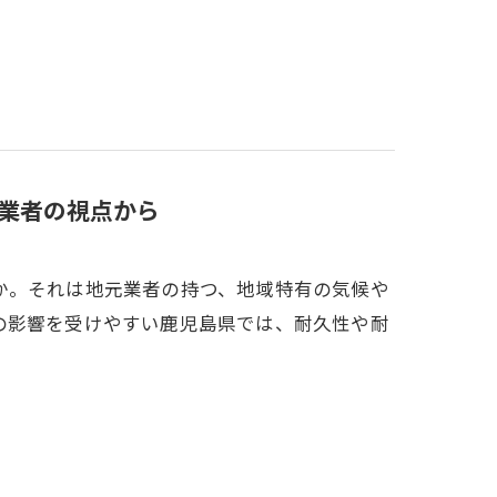
業者の視点から
か。それは地元業者の持つ、地域特有の気候や
の影響を受けやすい鹿児島県では、耐久性や耐