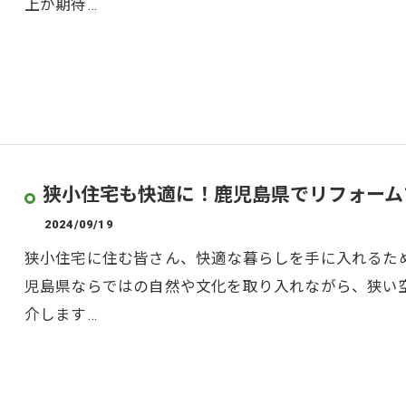
上が期待…
狭小住宅も快適に！鹿児島県でリフォーム
2024/09/19
狭小住宅に住む皆さん、快適な暮らしを手に入れるた
児島県ならではの自然や文化を取り入れながら、狭い
介します…