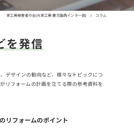
家工房被害者の会(元家工房 鹿児島西インター店)
コラム
どを発信
報、デザインの動向など、様々なトピックにつ
様がリフォームの計画を立てる際の参考資料を
のリフォームのポイント