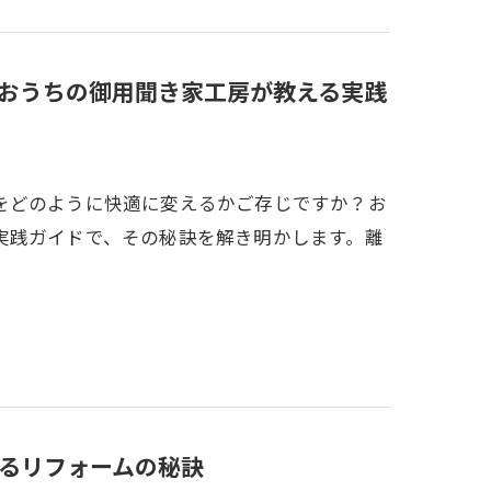
おうちの御用聞き家工房が教える実践
をどのように快適に変えるかご存じですか？お
実践ガイドで、その秘訣を解き明かします。離
るリフォームの秘訣