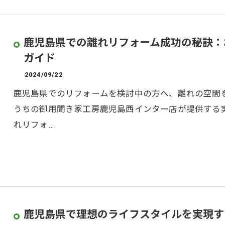
鹿児島県での離れリフォーム成功の秘訣：
ガイド
2024/09/22
鹿児島県でのリフォームを検討中の方へ、離れの空間
うちの御用聞き家工房鹿児島西インター店が提供する
れリフォ…
鹿児島県で理想のライフスタイルを実現す