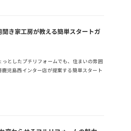
御用聞き家工房が教える簡単スタートガ
ょっとしたプチリフォームでも、住まいの雰囲
房鹿児島西インター店が提案する簡単スタート