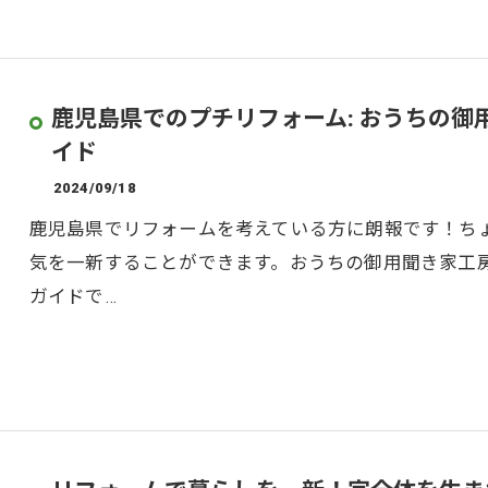
鹿児島県でのプチリフォーム: おうちの
イド
2024/09/18
鹿児島県でリフォームを考えている方に朗報です！ち
気を一新することができます。おうちの御用聞き家工
ガイドで…