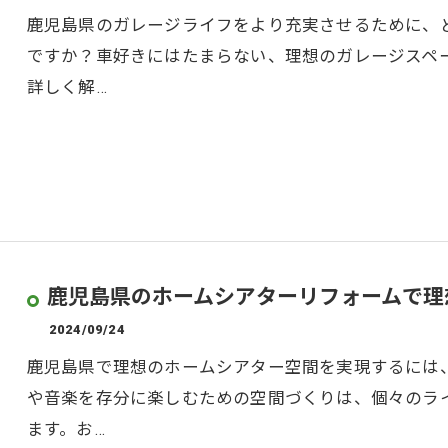
鹿児島県のガレージライフをより充実させるために、
ですか？車好きにはたまらない、理想のガレージスペ
詳しく解…
鹿児島県のホームシアターリフォームで理
2024/09/24
鹿児島県で理想のホームシアター空間を実現するには
や音楽を存分に楽しむための空間づくりは、個々のラ
ます。お…