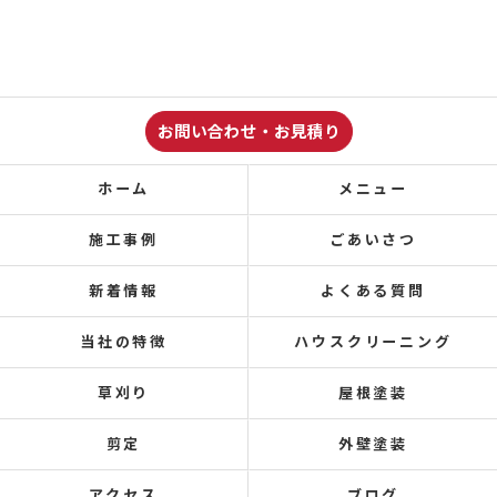
お問い合わせ・お見積り
ホーム
メニュー
施工事例
ごあいさつ
新着情報
よくある質問
当社の特徴
ハウスクリーニング
草刈り
屋根塗装
剪定
外壁塗装
アクセス
ブログ