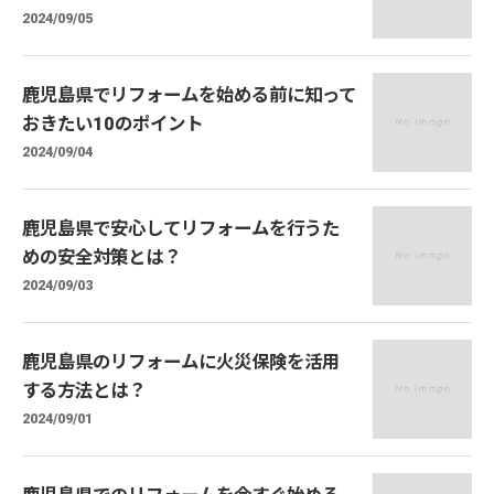
2024/09/05
鹿児島県でリフォームを始める前に知って
おきたい10のポイント
2024/09/04
鹿児島県で安心してリフォームを行うた
めの安全対策とは？
2024/09/03
鹿児島県のリフォームに火災保険を活用
する方法とは？
2024/09/01