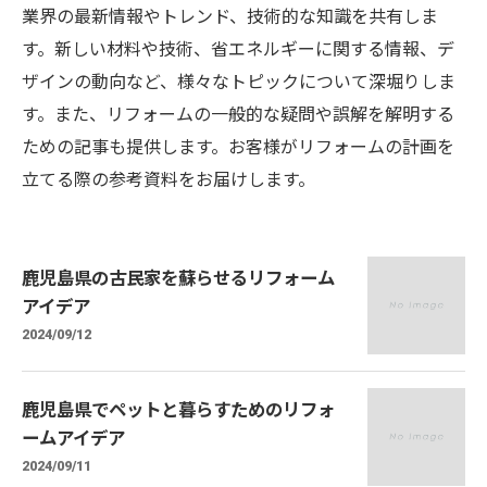
業界の最新情報やトレンド、技術的な知識を共有しま
す。新しい材料や技術、省エネルギーに関する情報、デ
ザインの動向など、様々なトピックについて深堀りしま
す。また、リフォームの一般的な疑問や誤解を解明する
ための記事も提供します。お客様がリフォームの計画を
立てる際の参考資料をお届けします。
鹿児島県の古民家を蘇らせるリフォーム
アイデア
2024/09/12
鹿児島県でペットと暮らすためのリフォ
ームアイデア
2024/09/11