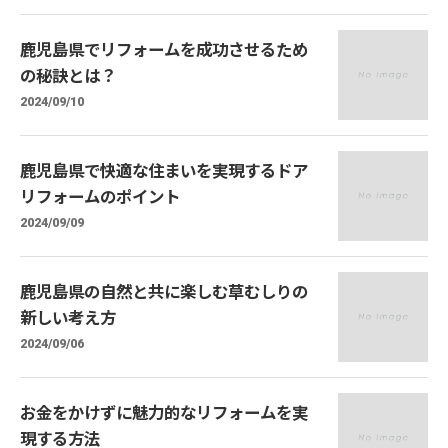
鹿児島県でリフォームを成功させるため
の秘訣とは？
2024/09/10
鹿児島県で快適な住まいを実現するドア
リフォームのポイント
2024/09/09
鹿児島県の自然と共に楽しむ草むしりの
新しい考え方
2024/09/06
お金をかけずに魅力的なリフォームを実
現する方法